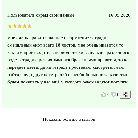
Пользователь скрыл свои данные
16.05.2026
мне очень нравится данное оформление тетради
смышлёный енот всего 18 листов, мне очень нравится то,
как там производитель периодически выпускает различного
роде тетради с различными изображениями нравится, то как
передаёт цвета, да на тетрадь простенько смотреть. легко
найти среди других тетрадей спасибо большое за качество
будем покупать у вас ещё у каждого рекомендуют покупки
0
0
Показать больше отзывов