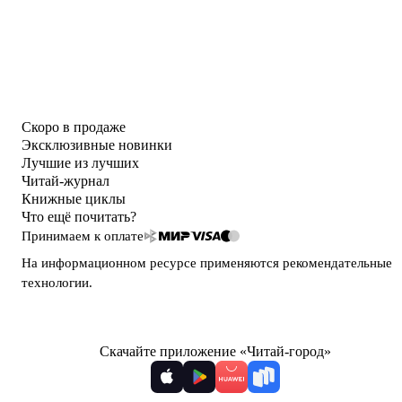
Скоро в продаже
Эксклюзивные новинки
Лучшие из лучших
Читай-журнал
Книжные циклы
Что ещё почитать?
Принимаем к оплате
На информационном ресурсе применяются
рекомендательные
технологии
.
Скачайте приложение «Читай-город»