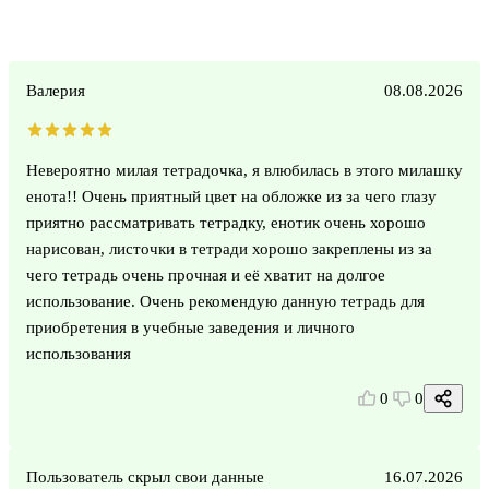
Валерия
08.08.2026
Невероятно милая тетрадочка, я влюбилась в этого милашку
енота!! Очень приятный цвет на обложке из за чего глазу
приятно рассматривать тетрадку, енотик очень хорошо
нарисован, листочки в тетради хорошо закреплены из за
чего тетрадь очень прочная и её хватит на долгое
использование. Очень рекомендую данную тетрадь для
приобретения в учебные заведения и личного
использования
0
0
Пользователь скрыл свои данные
16.07.2026