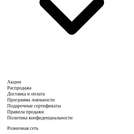
Акции
Распродажа
Доставка и оплата
Программа лояльности
Подарочные сертификаты
Правила продажи
Политика конфиденциальности
Розничная сеть