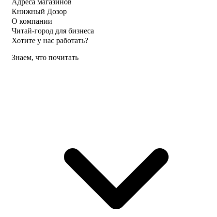
Адреса магазинов
Книжный Дозор
О компании
Читай-город для бизнеса
Хотите у нас работать?
Знаем, что почитать