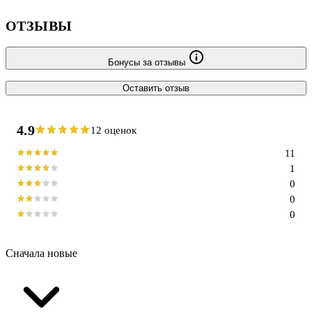
ОТЗЫВЫ
Бонусы за отзывы
Оставить отзыв
4.9
12 оценок
11
1
0
0
0
Сначала новые