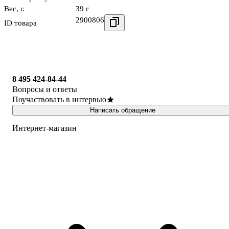
Вес, г.
39 г
2900806
ID товара
8 495 424-84-44
Вопросы и ответы
Поучаствовать в интервью
Написать обращение
Интернет-магазин