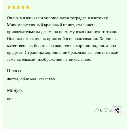
Очень миленькая и хорошенькая тетрадка в клеточку.
Минималистичный красивый принт, стал очень
привлекательным для меня поэтому взяла данную тетрадь.
Она оказалась очень приятной в использовании. Хорошая,
качественная, белые листики, очень хорошо подошла под
предмет. Страницы хорошие не бракованные, енотик тоже
замечательный, изображение не пиксельное.
Плюсы
листы, обложка, качество
Минусы
нет
0
0