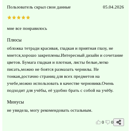
Пользователь скрыл свои данные
05.04.2026
мне все понравилось
Плюсы
обложка тетради красивая, гладкая и приятная глазу, не
мнется,хорошо закреплены.Интересный дизайн и сочетание
цветов. Бумага гладкая и плотная, листы белые,легко
писать,можно не боятся размазать чернилы. Не
тонкая,достачно страниц для всех предметов на
учебе,можно использовать в качестве черновикв.Очень
подходит для учёбы, её удобно брать с собой на учёбу.
Минусы
не увидела, могу рекомендовать остальным.
0
0