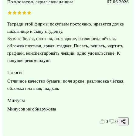
Пользователь скрыл свои данные
07.06.2026
Тетради этой фирмы покупаем постоянно, нравятся дочке
школьнице и сыну студенту.
Бумага белая, плотная, поля яркие, разлиновка чёткая,
обложка плотная, яркая, гладкая. Писать, решать, чертить
графики, конспектировать лекции, одно удовольствие. К
покупке рекомендую!
Плюсы
Отличное качество бумаги, поля яркие, разлиновка чёткая,
обложка плотная, гладкая.
Минусы
Минусов не обнаружила
0
0