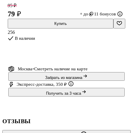
— конкретный вариант выбирается случайным образом.
95 ₽
79 ₽
+ до
11 бонусов
Купить
256
В наличии
Москва
Смотреть наличие
на карте
Забрать из магазина
Экспресс-доставка, 350 ₽
Получить за 3 часа
ОТЗЫВЫ