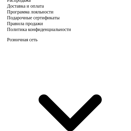
Распродажа
Доставка и оплата
Программа лояльности
Подарочные сертификаты
Правила продажи
Политика конфиденциальности
Розничная сеть