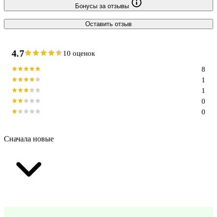
Бонусы за отзывы
Оставить отзыв
4.7
10 оценок
8
1
1
0
0
Сначала новые