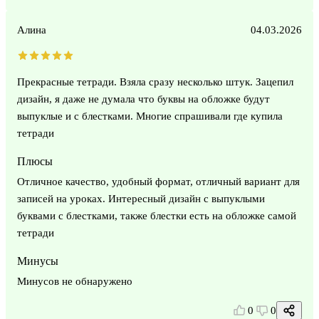
Алина
04.03.2026
Прекрасные тетради. Взяла сразу несколько штук. Зацепил
дизайн, я даже не думала что буквы на обложке будут
выпуклые и с блестками. Многие спрашивали где купила
тетради
Плюсы
Отличное качество, удобный формат, отличный вариант для
записей на уроках. Интересный дизайн с выпуклыми
буквами с блестками, также блестки есть на обложке самой
тетради
Минусы
Минусов не обнаружено
0
0