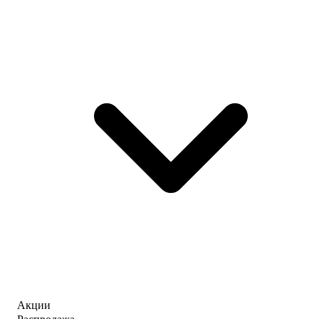
Акции