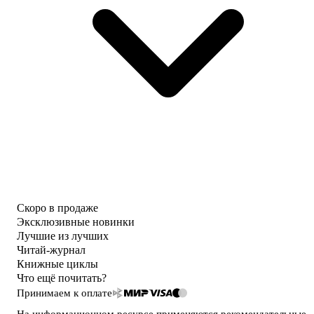
Скоро в продаже
Эксклюзивные новинки
Лучшие из лучших
Читай-журнал
Книжные циклы
Что ещё почитать?
Принимаем к оплате