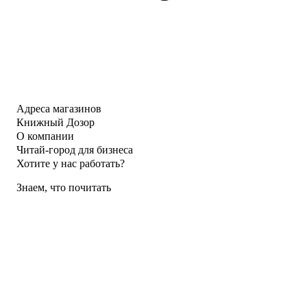
Адреса магазинов
Книжный Дозор
О компании
Читай-город для бизнеса
Хотите у нас работать?
Знаем, что почитать