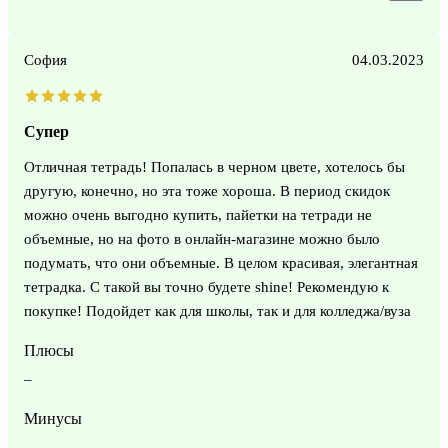
София
04.03.2023
Супер
Отличная тетрадь! Попалась в черном цвете, хотелось бы
другую, конечно, но эта тоже хороша. В период скидок
можно очень выгодно купить, пайетки на тетради не
объемные, но на фото в онлайн-магазине можно было
подумать, что они объемные. В целом красивая, элегантная
тетрадка. С такой вы точно будете shine! Рекомендую к
покупке! Подойдет как для школы, так и для колледжа/вуза
Плюсы
–
Минусы
–