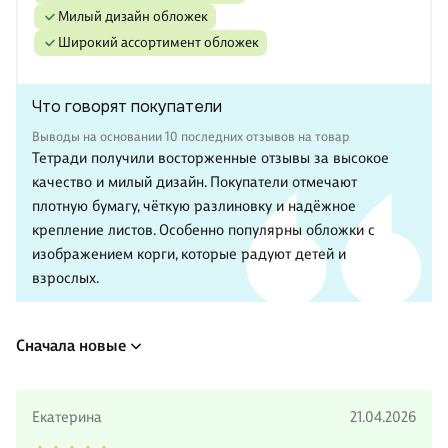
милый дизайн обложек
широкий ассортимент обложек
Что говорят покупатели
Выводы на основании 10 последних отзывов на товар
Тетради получили восторженные отзывы за высокое
качество и милый дизайн. Покупатели отмечают
плотную бумагу, чёткую разлиновку и надёжное
крепление листов. Особенно популярны обложки с
изображением корги, которые радуют детей и
взрослых.
Сначала новые
Екатерина
21.04.2026