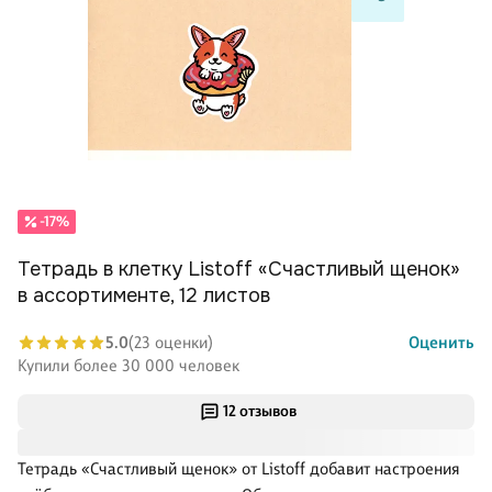
-17%
Тетрадь в клетку Listoff «Счастливый щенок»
в ассортименте, 12 листов
5.0
(23 оценки)
Оценить
Купили более 30 000 человек
12 отзывов
Тетрадь «Счастливый щенок» от Listoff добавит настроения