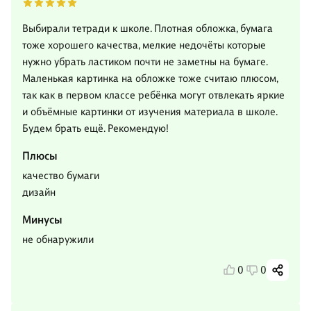
Выбирали тетради к школе. Плотная обложка, бумага
тоже хорошего качества, мелкие недочёты которые
нужно убрать ластиком почти не заметны на бумаге.
Маленькая картинка на обложке тоже считаю плюсом,
так как в первом классе ребёнка могут отвлекать яркие
и объёмные картинки от изучения материала в школе.
Будем брать ещё. Рекомендую!
Плюсы
качество бумаги
дизайн
Минусы
не обнаружили
0
0