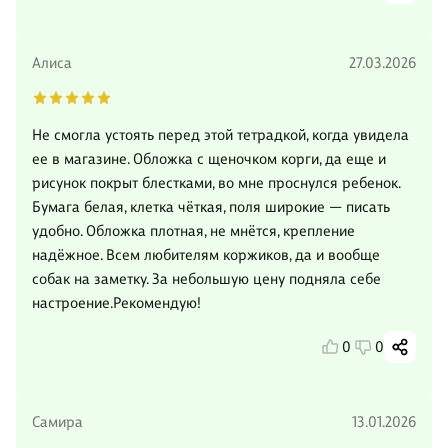
Алиса
27.03.2026
Не смогла устоять перед этой тетрадкой, когда увидела
ее в магазине. Обложка с щеночком корги, да еще и
рисунок покрыт блестками, во мне проснулся ребенок.
Бумага белая, клетка чёткая, поля широкие — писать
удобно. Обложка плотная, не мнётся, крепление
надёжное. Всем любителям коржиков, да и вообще
собак на заметку. За небольшую цену подняла себе
настроение.Рекомендую!
0
0
Самира
13.01.2026