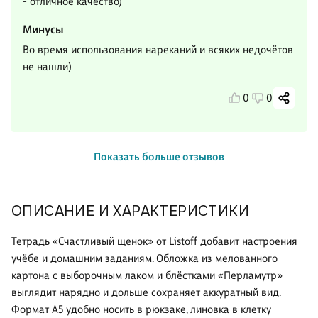
- отличное качество)
Минусы
Во время использования нареканий и всяких недочётов
не нашли)
0
0
Показать больше отзывов
ОПИСАНИЕ И ХАРАКТЕРИСТИКИ
Тетрадь «Счастливый щенок» от Listoff добавит настроения
учёбе и домашним заданиям. Обложка из мелованного
картона с выборочным лаком и блёстками «Перламутр»
выглядит нарядно и дольше сохраняет аккуратный вид.
Формат А5 удобно носить в рюкзаке, линовка в клетку