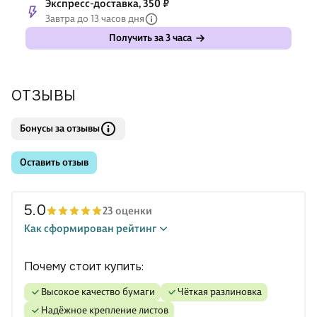
Экспресс-доставка, 350 ₽
Завтра до 13 часов дня
Получить за 3 часа
ОТЗЫВЫ
Бонусы за отзывы
Оставить отзыв
5.0
23 оценки
Как сформирован рейтинг
Почему стоит купить:
высокое качество бумаги
чёткая разлиновка
надёжное крепление листов