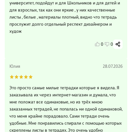
университет, подойдут и для Школьников и для детей и
для взрослых, так как они яркие , у них качественные
листы , белые , материалы плотный, видно что тетрадь
прослужит долго отдельный респект дизайнером и
худож
0
0
Юлия
28.07.2026
Это просто самые милые тетрадки которые я видела. Я
заказывала их через интернет-магазин и думала, что
мне положат все одинаковые, но из трёх мною
заказанных тетрадей, не попалась ни одной одинаковой,
что меня крайне порадовало. Сами тетради очень
удобные. Мне понравились спирали с помощью которых
скреплены листы в тетрадях. Это очень удобно