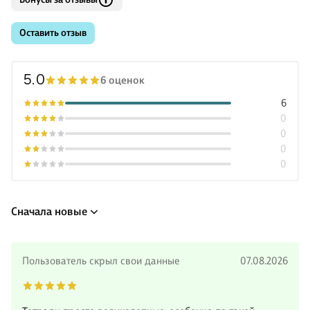
Оставить отзыв
5.0
6 оценок
6
0
0
0
0
Сначала новые
Пользователь скрыл свои данные
07.08.2026