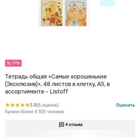
-17%
Тетрадь общая «Самые хорошенькие
(Эксклюзив)», 48 листов в клетку, A5, в
ассортименте - Listoff
5.0
(6 оценок)
Оценить
Купили более 4 100 человек
4 отзыва