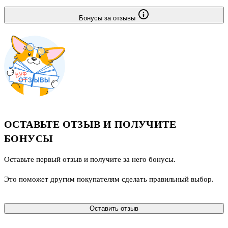
Бонусы за отзывы
ОСТАВЬТЕ ОТЗЫВ И ПОЛУЧИТЕ
БОНУСЫ
Оставьте первый отзыв и получите за него бонусы.
Это поможет другим покупателям сделать правильный выбор.
Оставить отзыв