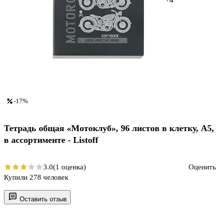
-17%
Тетрадь общая «Мотоклуб», 96 листов в клетку, А5,
в ассортименте - Listoff
3.0
(1 оценка)
Оценить
Купили 278 человек
Оставить отзыв