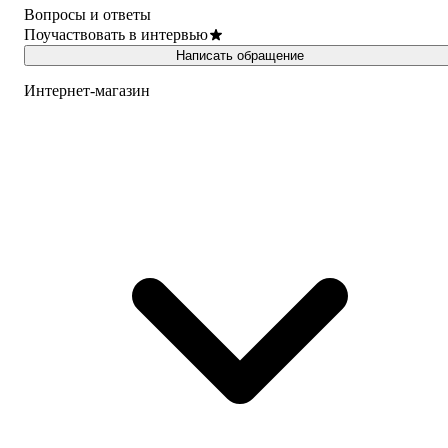
Вопросы и ответы
Поучаствовать в интервью
Написать обращение
Интернет-магазин