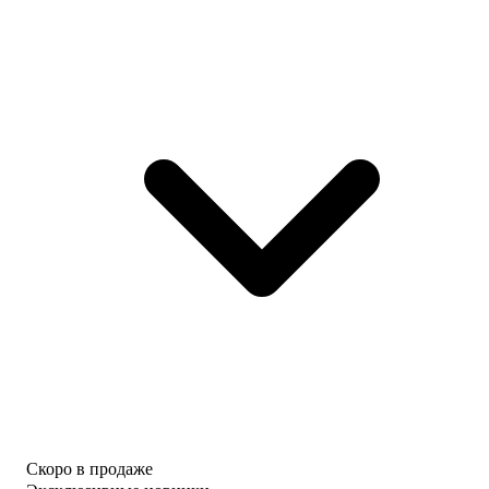
Скоро в продаже