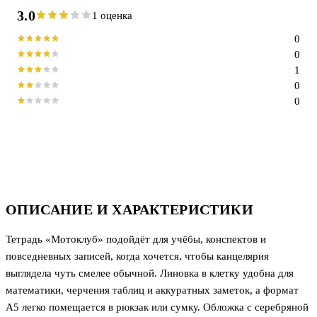
3.0
1 оценка
0
0
1
0
0
ОПИСАНИЕ И ХАРАКТЕРИСТИКИ
Тетрадь «Мотоклуб» подойдёт для учёбы, конспектов и
повседневных записей, когда хочется, чтобы канцелярия
выглядела чуть смелее обычной. Линовка в клетку удобна для
математики, черчения таблиц и аккуратных заметок, а формат
А5 легко помещается в рюкзак или сумку. Обложка с серебряной