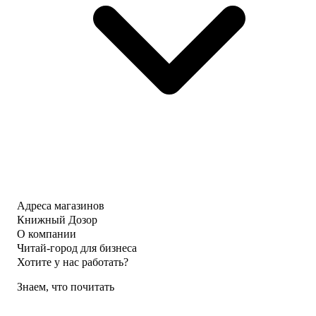
Адреса магазинов
Книжный Дозор
О компании
Читай-город для бизнеса
Хотите у нас работать?
Знаем, что почитать