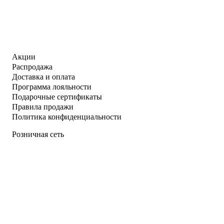
Акции
Распродажа
Доставка и оплата
Программа лояльности
Подарочные сертификаты
Правила продажи
Политика конфиденциальности
Розничная сеть