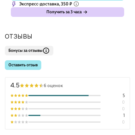
Экспресс-доставка, 350 ₽
Получить за 3 часа
ОТЗЫВЫ
Бонусы за отзывы
Оставить отзыв
4.5
6 оценок
5
0
0
1
0