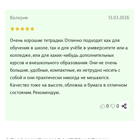
Валерия
13.03.2026
Очень хорошие тетрадки. Отлично подходят как для
обучения в школе, так и для учёбе в университете или а
колледже, или для каких-нибудь дополнительных
курсов и внешкольного образования. Они не очень
большие, удобные, компактные, их нетрудно носить с
собой и они практически никогда не мешаются.
Качество тоже на высоте, обложка и бумага в отличном
состоянии. Рекомендую.
0
0