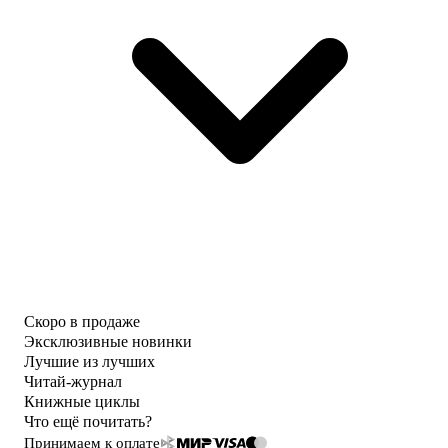
Скоро в продаже
Эксклюзивные новинки
Лучшие из лучших
Читай-журнал
Книжные циклы
Что ещё почитать?
Принимаем к оплате