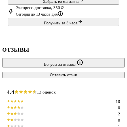
Забрать из магазина
Экспресс-доставка, 350 ₽
Сегодня до 13 часов дня
Получить за 3 часа
ОТЗЫВЫ
Бонусы за отзывы
Оставить отзыв
4.4
13 оценок
10
0
2
0
1