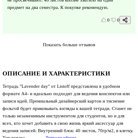
предмет на два семестра. К покупке рекомендую.
0
0
Показать больше отзывов
ОПИСАНИЕ И ХАРАКТЕРИСТИКИ
Тетрадь "Lavender day" от Listoff представлена в удобном
формате А4- и идеально подходит для ведения конспектов или
записи идей. Премиальный дизайнерский картон и тиснение
фольгой будет приковывать взгляды к вашей тетради. Станет не
только незаменимым инструментом для студентов, но и для
всех, кто хочет добавить в свою жизнь яркий аксессуар для
ведения записей. Внутренний блок: 40 листов, 70гр/м2, в клетку.
Тип товара
Тетради общие