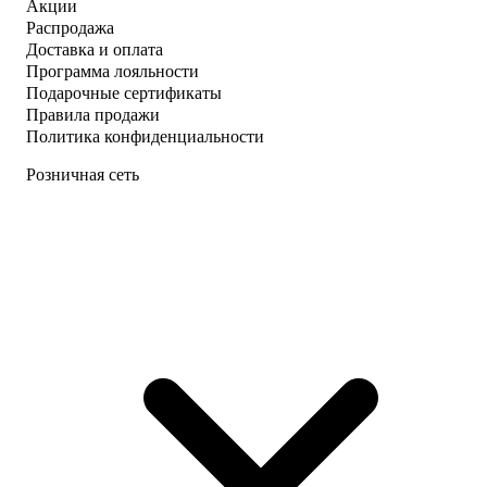
Акции
Распродажа
Доставка и оплата
Программа лояльности
Подарочные сертификаты
Правила продажи
Политика конфиденциальности
Розничная сеть