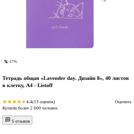
-17%
Тетрадь общая «Lavender day. Дизайн 8», 40 листов
в клетку, А4 - Listoff
4.4
(13 оценок)
Оценить
Купили более 2 600 человек
5 отзывов