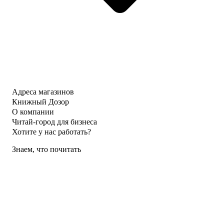
Адреса магазинов
Книжный Дозор
О компании
Читай-город для бизнеса
Хотите у нас работать?
Знаем, что почитать