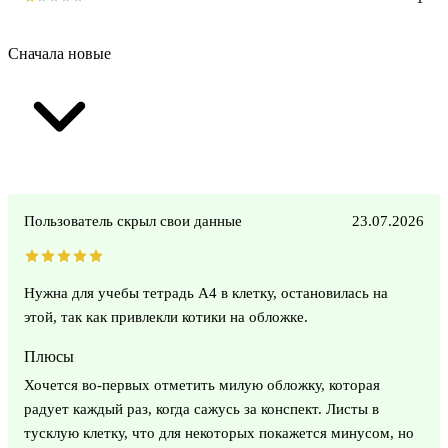
Сначала новые
Пользователь скрыл свои данные
23.07.2026
Нужна для учебы тетрадь А4 в клетку, остановилась на
этой, так как привлекли котики на обложке.
Плюсы
Хочется во-первых отметить милую обложку, которая
радует каждый раз, когда сажусь за конспект. Листы в
тусклую клетку, что для некоторых покажется минусом, но