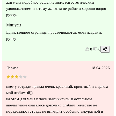
для меня подобное решение является эстетическим
удовольствием и к тому же глаза не рябит и хорошо видно
ручку.
Минусы
Единственное страницы просвечиваются, если надавить
ручку
0
0
Лариса
18.04.2026
цвет у тетради правда очень красивый, приятный и в целом
мой любимый))
на этом для меня плюсы закончились. в остальном
впечатление оказалось довольно слабым. качество не
порадовало: тетрадь не выглядит особенно аккуратной и