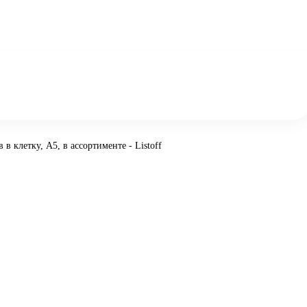
 в клетку, А5, в ассортименте - Listoff