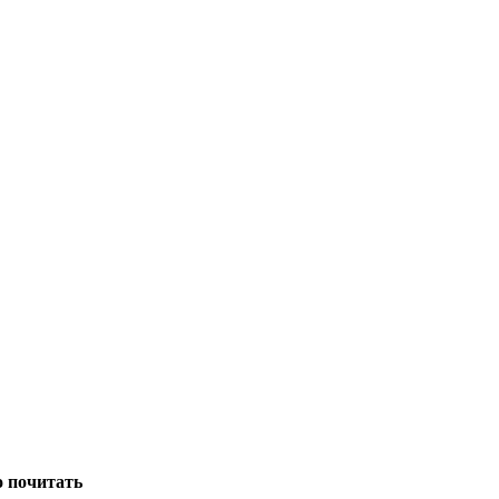
о почитать