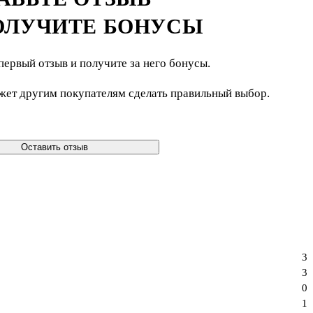
ОЛУЧИТЕ БОНУСЫ
первый отзыв и получите за него бонусы.
жет другим покупателям сделать правильный выбор.
Оставить отзыв
3
3
0
1