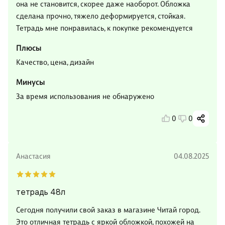
она не становится, скорее даже наоборот. Обложка
сделана прочно, тяжело деформируется, стойкая.
Тетрадь мне понравилась, к покупке рекомендуется
Плюсы
Качество, цена, дизайн
Минусы
За время использования не обнаружено
0
0
Анастасия
04.08.2025
тетрадь 48л
Сегодня получили свой заказ в магазине Читай город.
Это отличная тетрадь с яркой обложкой, похожей на