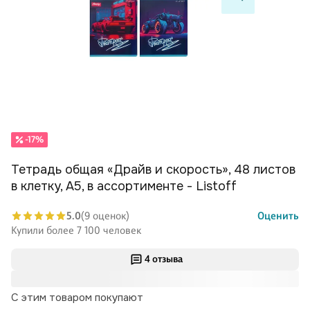
-17%
Тетрадь общая «Драйв и скорость», 48 листов
в клетку, А5, в ассортименте - Listoff
5.0
(9 оценок)
Оценить
Купили более 7 100 человек
4 отзыва
С этим товаром покупают