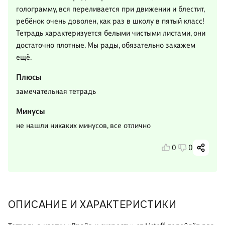
голограмму, вся переливается при движении и блестит,
ребёнок очень доволен, как раз в школу в пятый класс!
Тетрадь характеризуется белыми чистыми листами, они
достаточно плотные. Мы рады, обязательно закажем
ещё.
Плюсы
замечательная тетрадь
Минусы
не нашли никаких минусов, все отлично
0
0
ОПИСАНИЕ И ХАРАКТЕРИСТИКИ