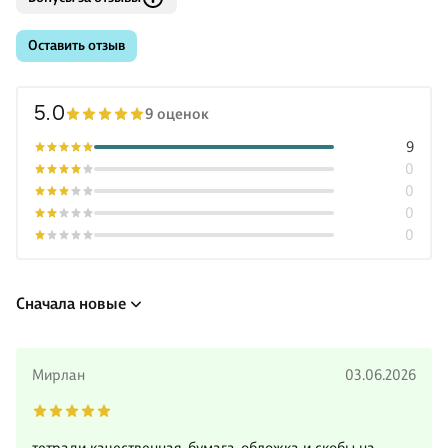
Оставить отзыв
5.0
9 оценок
9
0
0
0
0
Сначала новые
Мирлан
03.06.2026