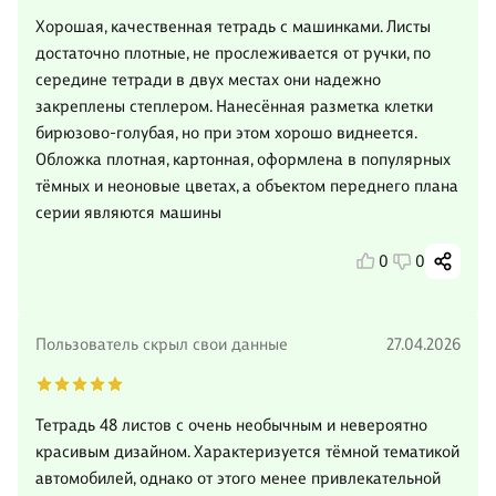
Хорошая, качественная тетрадь с машинками. Листы
достаточно плотные, не прослеживается от ручки, по
середине тетради в двух местах они надежно
закреплены степлером. Нанесённая разметка клетки
бирюзово-голубая, но при этом хорошо виднеется.
Обложка плотная, картонная, оформлена в популярных
тёмных и неоновые цветах, а объектом переднего плана
серии являются машины
0
0
Пользователь скрыл свои данные
27.04.2026
Тетрадь 48 листов с очень необычным и невероятно
красивым дизайном. Характеризуется тёмной тематикой
автомобилей, однако от этого менее привлекательной