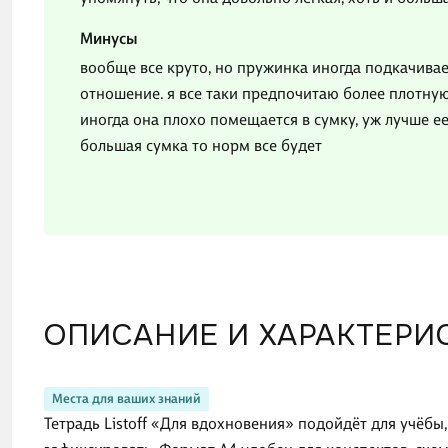
Минусы
вообще все круто, но пружинка иногда подкачивает
отношение. я все таки предпочитаю более плотную 
иногда она плохо помещается в сумку, уж лучше ее
большая сумка то норм все будет
ОПИСАНИЕ И ХАРАКТЕРИ
Места для ваших знаний
Тетрадь Listoff «Для вдохновения» подойдёт для учёбы,