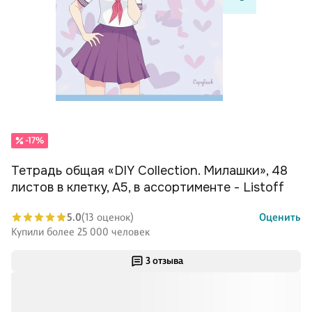
-17%
Тетрадь общая «DIY Collection. Милашки», 48
листов в клетку, А5, в ассортименте - Listoff
5.0
(13 оценок)
Оценить
Купили более 25 000 человек
3 отзыва