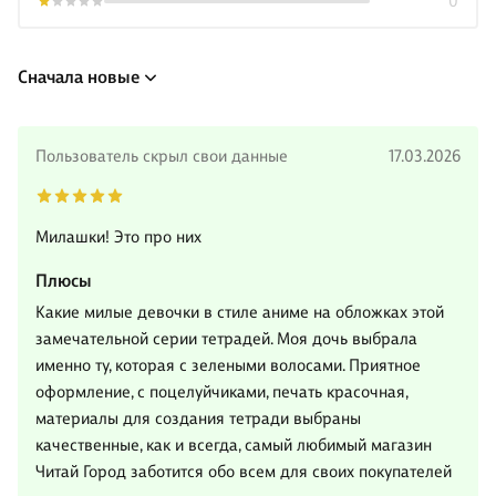
0
Сначала новые
Пользователь скрыл свои данные
17.03.2026
Милашки! Это про них
Плюсы
Какие милые девочки в стиле аниме на обложках этой
замечательной серии тетрадей. Моя дочь выбрала
именно ту, которая с зелеными волосами. Приятное
оформление, с поцелуйчиками, печать красочная,
материалы для создания тетради выбраны
качественные, как и всегда, самый любимый магазин
Читай Город заботится обо всем для своих покупателей