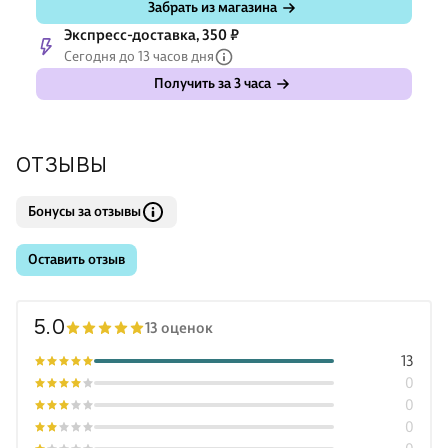
Забрать из магазина
Экспресс-доставка, 350 ₽
Сегодня до 13 часов дня
Получить за 3 часа
ОТЗЫВЫ
Бонусы за отзывы
Оставить отзыв
5.0
13 оценок
13
0
0
0