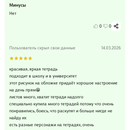
Минусы
Нет
0
0
Пользователь скрыл свои данные
14.03.2026
красивая, яркая тетрадь
подходит в школу и в университет
этот рисунок на обложке придаёт хорошое настроение
на день прям😁
листов много, хватит тетради надолго
специально купила много тетрадей потому что очень
понравились, боюсь, что раскупят и больше нигде не
найду их
есть разные персонажи на тетрадях, очень