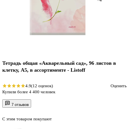
Тетрадь общая «Акварельный сад», 96 листов в
клетку, А5, в ассортименте - Listoff
4.9
(12 оценок)
Оценить
Купили более 4 400 человек
7 отзывов
С этим товаром покупают