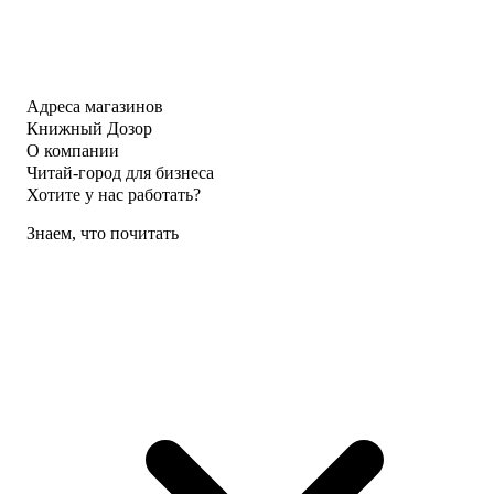
Адреса магазинов
Книжный Дозор
О компании
Читай-город для бизнеса
Хотите у нас работать?
Знаем, что почитать