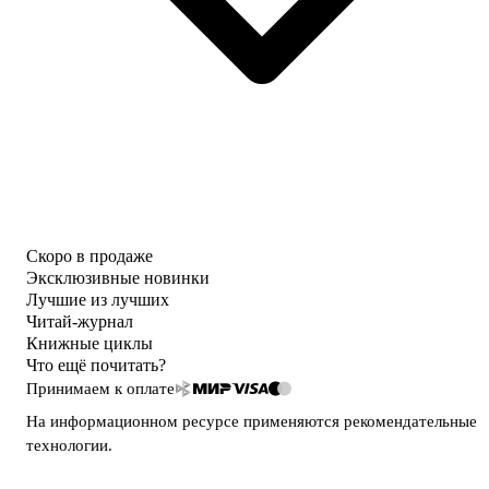
Скоро в продаже
Эксклюзивные новинки
Лучшие из лучших
Читай-журнал
Книжные циклы
Что ещё почитать?
Принимаем к оплате
На информационном ресурсе применяются
рекомендательные
технологии
.