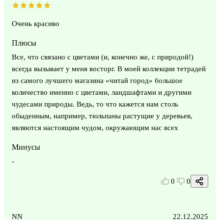
Очень красиво
Плюсы
Все, что связано с цветами (и, конечно же, с природой!)
всегда вызывает у меня восторг. В моей коллекции тетрадей
из самого лучшего магазина «читай город» большое
количество именно с цветами, ландшафтами и другими
чудесами природы. Ведь, то что кажется нам столь
обыденным, например, тюльпаны растущие у деревьев,
являются настоящим чудом, окружающим нас всех
Минусы
-
0
0
NN
22.12.2025