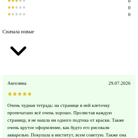
0
0
0
Сначала новые
Ангелина
29.07.2026
Очень чудная тетрадь: на странице в ней клеточку
пропечатано всё очень хорошо. Пролистав каждую
страницу, я не нашла ни одного подтека от краски. Также
очень крутое оформление, как будто его рисовали
акварелью. Покупала в институт, всем советую. Также она