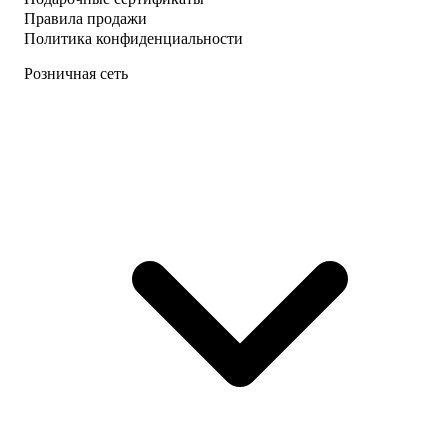
Правила продажи
Политика конфиденциальности
Розничная сеть