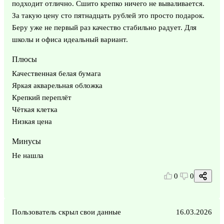
подходит отлично. Сшито крепко ничего не вываливается.
За такую цену сто пятнадцать рублей это просто подарок.
Беру уже не первый раз качество стабильно радует. Для
школы и офиса идеальный вариант.
Плюсы
Качественная белая бумага
Яркая акварельная обложка
Крепкий переплёт
Чёткая клетка
Низкая цена
Минусы
Не нашла
0
0
Пользователь скрыл свои данные
16.03.2026