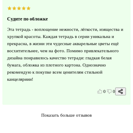
Судите по обложке
Эта тетрадь - воплощение нежности, лёгкости, изящества и
хрупкой красоты. Каждая тетрадь в серии уникальна и
прекрасна, в жизни эти чудесные акварельные цветы ещё
восхитительнее, чем на фото. Помимо привлекательного
дизайна понравилось качество тетради: гладкая белая
бумага, обложка из плотного картона. Однозначно
рекомендую к покупке всем ценителям стильной
канцеляриии!
0
0
Показать больше отзывов