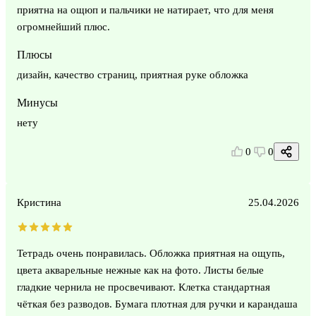
приятна на ощюп и пальчики не натирает, что для меня
огромнейший плюс.
Плюсы
дизайн, качество страниц, приятная руке обложка
Минусы
нету
0
0
Кристина
25.04.2026
Тетрадь очень понравилась. Обложка приятная на ощупь,
цвета акварельные нежные как на фото. Листы белые
гладкие чернила не просвечивают. Клетка стандартная
чёткая без разводов. Бумага плотная для ручки и карандаша