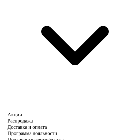
Акции
Распродажа
Доставка и оплата
Программа лояльности
Подарочные сертификаты