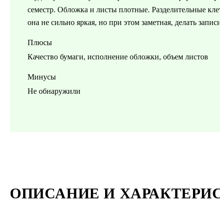
семестр. Обложка и листы плотные. Разделительные клет
она не сильно яркая, но при этом заметная, делать запи
Плюсы
Качество бумаги, исполнение обложки, объем листов
Минусы
Не обнаружили
ОПИСАНИЕ И ХАРАКТЕРИ