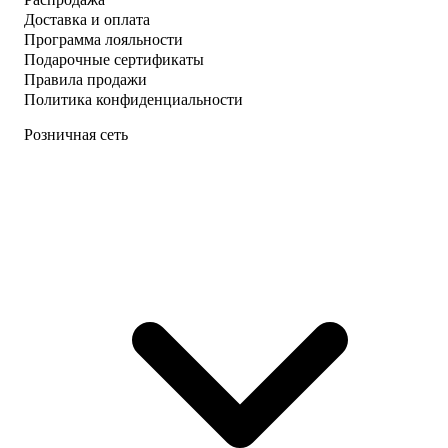
Доставка и оплата
Программа лояльности
Подарочные сертификаты
Правила продажи
Политика конфиденциальности
Розничная сеть