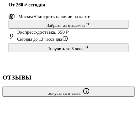
от 260 ₽
сегодня
Москва
Смотреть наличие
на карте
Забрать из магазина
Экспресс-доставка, 350 ₽
Сегодня до 13 часов дня
Получить за 3 часа
ОТЗЫВЫ
Бонусы за отзывы