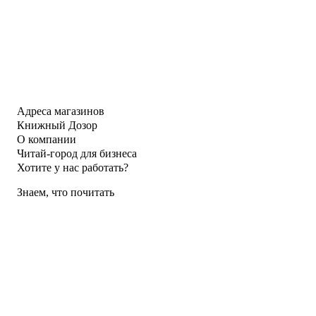
Адреса магазинов
Книжный Дозор
О компании
Читай-город для бизнеса
Хотите у нас работать?
Знаем, что почитать