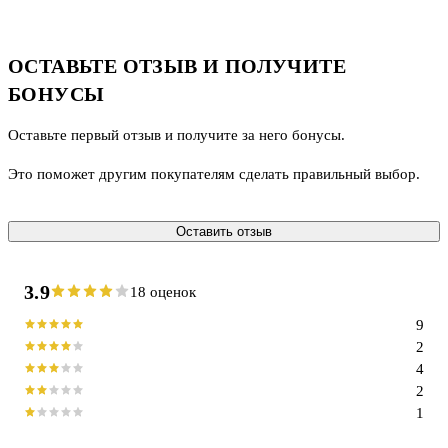
ОСТАВЬТЕ ОТЗЫВ И ПОЛУЧИТЕ
БОНУСЫ
Оставьте первый отзыв и получите за него бонусы.
Это поможет другим покупателям сделать правильный выбор.
Оставить отзыв
3.9
18 оценок
9
2
4
2
1