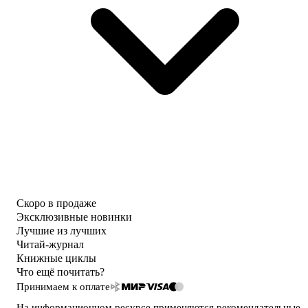
Скоро в продаже
Эксклюзивные новинки
Лучшие из лучших
Читай-журнал
Книжные циклы
Что ещё почитать?
Принимаем к оплате
На информационном ресурсе применяются
рекомендательные