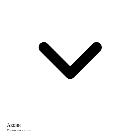
Акции
Распродажа