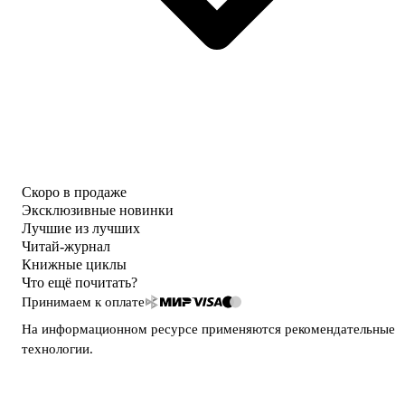
Скоро в продаже
Эксклюзивные новинки
Лучшие из лучших
Читай-журнал
Книжные циклы
Что ещё почитать?
Принимаем к оплате
На информационном ресурсе применяются
рекомендательные
технологии
.