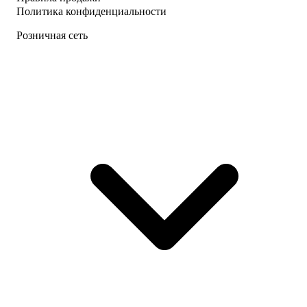
Политика конфиденциальности
Розничная сеть