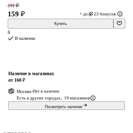
утяжеляет тетрадь.
191 ₽
159 ₽
+ до
23 бонусов
Купить
6
В наличии
Наличие в магазинах
от 160 ₽
Москва
Нет в наличии
Есть в других городах,
19 магазинов
Посмотреть наличие