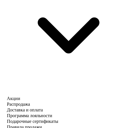
Акции
Распродажа
Доставка и оплата
Программа лояльности
Подарочные сертификаты
Правила продажи