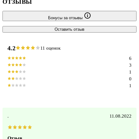
ОТЗЫВЫ
Бонусы за отзывы
Оставить отзыв
4.2
11 оценок
6
3
1
0
1
.
11.08.2022
Отзыв