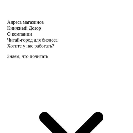
Адреса магазинов
Книжный Дозор
О компании
Читай-город для бизнеса
Хотите у нас работать?
Знаем, что почитать