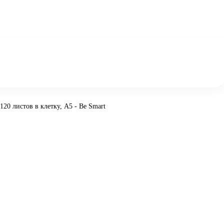
 120 листов в клетку, А5 - Be Smart