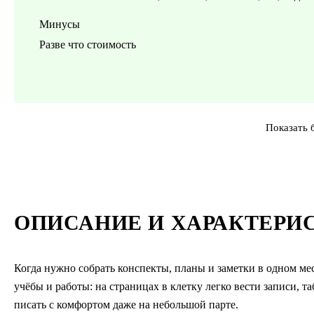
Минусы
Разве что стоимость
Показать 
ОПИСАНИЕ И ХАРАКТЕРИ
Когда нужно собрать конспекты, планы и заметки в одном мест
учёбы и работы: на страницах в клетку легко вести записи, т
писать с комфортом даже на небольшой парте.