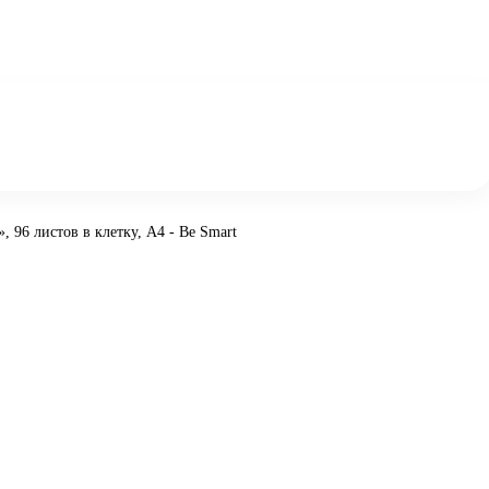
, 96 листов в клетку, А4 - Be Smart