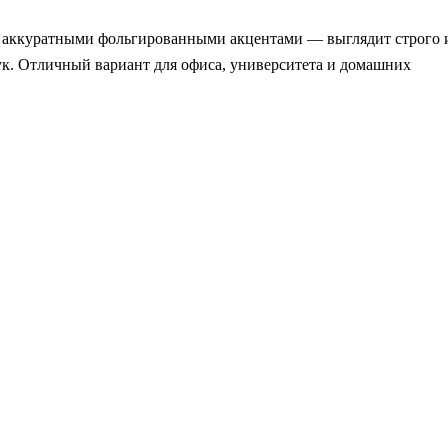
и аккуратными фольгированными акцентами — выглядит строго 
рук. Отличный вариант для офиса, университета и домашних