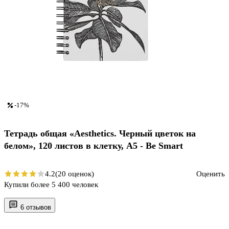
-17%
Тетрадь общая «Aesthetics. Черный цветок на
белом», 120 листов в клетку, А5 - Be Smart
4.2
(20 оценок)
Оценить
Купили более 5 400 человек
6 отзывов