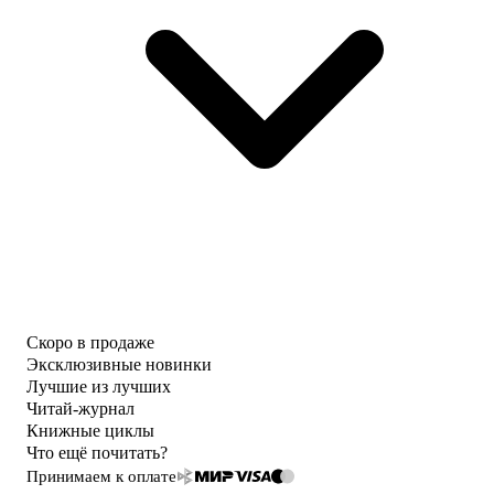
Скоро в продаже
Эксклюзивные новинки
Лучшие из лучших
Читай-журнал
Книжные циклы
Что ещё почитать?
Принимаем к оплате