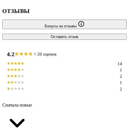
ОТЗЫВЫ
Бонусы за отзывы
Оставить отзыв
4.2
20 оценок
14
1
2
1
2
Сначала новые