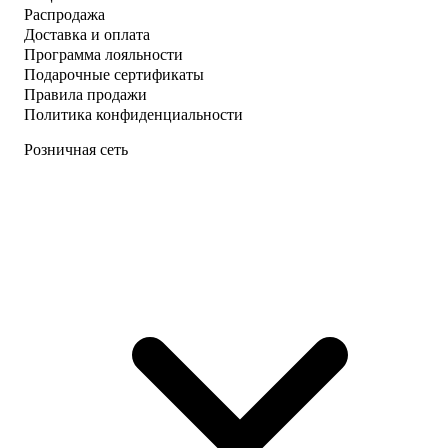
Распродажа
Доставка и оплата
Программа лояльности
Подарочные сертификаты
Правила продажи
Политика конфиденциальности
Розничная сеть