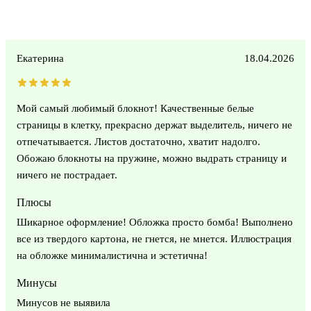
Екатерина
18.04.2026
Мой самый любимый блокнот! Качественные белые
страницы в клетку, прекрасно держат выделитель, ничего не
отпечатывается. Листов достаточно, хватит надолго.
Обожаю блокноты на пружине, можно выдрать страницу и
ничего не пострадает.
Плюсы
Шикарное оформление! Обложка просто бомба! Выполнено
все из твердого картона, не гнется, не мнется. Иллюстрация
на обложке минималистична и эстетична!
Минусы
Минусов не выявила