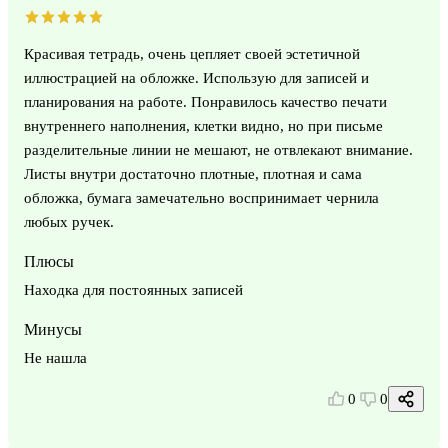
Красивая тетрадь, очень цепляет своей эстетичной
иллюстрацией на обложке. Использую для записей и
планирования на работе. Понравилось качество печати
внутреннего наполнения, клетки видно, но при письме
разделительные линии не мешают, не отвлекают внимание.
Листы внутри достаточно плотные, плотная и сама
обложка, бумага замечательно воспринимает чернила
любых ручек.
Плюсы
Находка для постоянных записей
Минусы
Не нашла
0
0