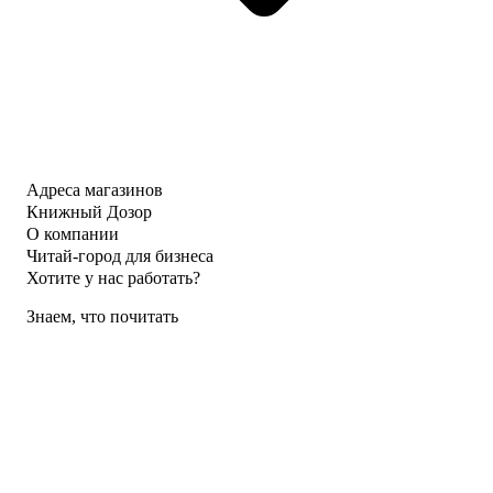
Адреса магазинов
Книжный Дозор
О компании
Читай-город для бизнеса
Хотите у нас работать?
Знаем, что почитать