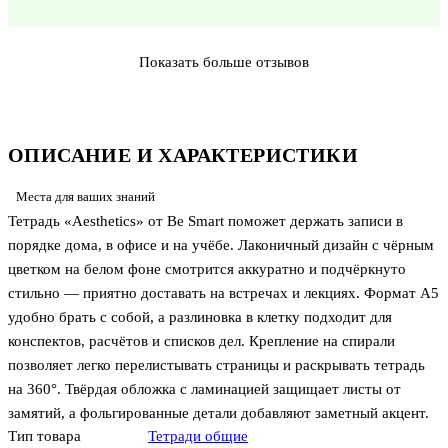
Показать больше отзывов
ОПИСАНИЕ И ХАРАКТЕРИСТИКИ
Места для ваших знаний
Тетрадь «Aesthetics» от Be Smart поможет держать записи в
порядке дома, в офисе и на учёбе. Лаконичный дизайн с чёрным
цветком на белом фоне смотрится аккуратно и подчёркнуто
стильно — приятно доставать на встречах и лекциях. Формат А5
удобно брать с собой, а разлиновка в клетку подходит для
конспектов, расчётов и списков дел. Крепление на спирали
позволяет легко перелистывать страницы и раскрывать тетрадь
на 360°. Твёрдая обложка с ламинацией защищает листы от
замятий, а фольгированные детали добавляют заметный акцент.
Тип товара
Тетради общие