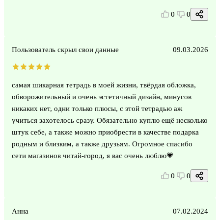
0
0
Пользователь скрыл свои данные
09.03.2026
самая шикарная тетрадь в моей жизни, твёрдая обложка,
обворожительный и очень эстетичный дизайн, минусов
никаких нет, одни только плюсы, с этой тетрадью аж
учиться захотелось сразу. Обязательно куплю ещё несколько
штук себе, а также можно приобрести в качестве подарка
родным и близким, а также друзьям. Огромное спасибо
сети магазинов читай-город, я вас очень люблю💗
0
0
Анна
07.02.2024