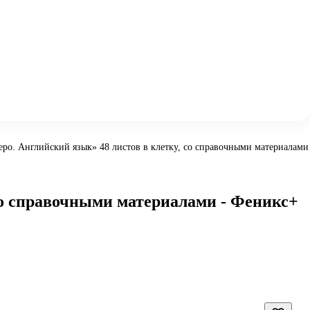
еро. Английский язык» 48 листов в клетку, со справочными материалами
со справочными материалами - Феникс+