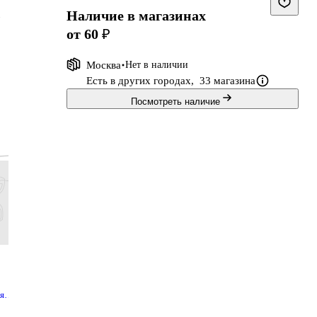
Наличие в магазинах
»
от 60 ₽
Москва
Нет в наличии
Есть в других городах,
33 магазина
Посмотреть наличие
я
наука.