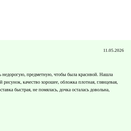
11.05.2026
ось недорогую, предметную, чтобы была красивой. Нашла
 рисунок, качество хорошее, обложка плотная, глянцевая,
ставка быстрая, не помялась, дочка осталась довольна,