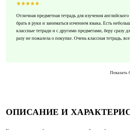
Отличная предметная тетрадь для изучения английского 
брать в руки и заниматься изчением языка. Есть небольш
классные тетради и с другими предметами, беру сразу д
разу не пожалела о покупке. Очень классная тетрадь, вс
Показать 
ОПИСАНИЕ И ХАРАКТЕРИ