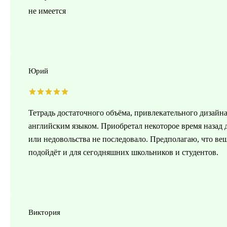
не имеется
Юрий
Тетрадь достаточного объёма, привлекательного дизай
английским языком. Приобретал некоторое время назад д
или недовольства не последовало. Предполагаю, что вещ
подойдёт и для сегодняшних школьников и студентов.
Виктория