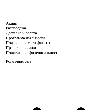
Акции
Распродажа
Доставка и оплата
Программа лояльности
Подарочные сертификаты
Правила продажи
Политика конфиденциальности
Розничная сеть