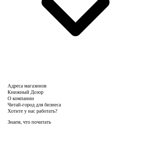
Адреса магазинов
Книжный Дозор
О компании
Читай-город для бизнеса
Хотите у нас работать?
Знаем, что почитать