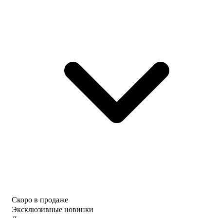
Скоро в продаже
Эксклюзивные новинки