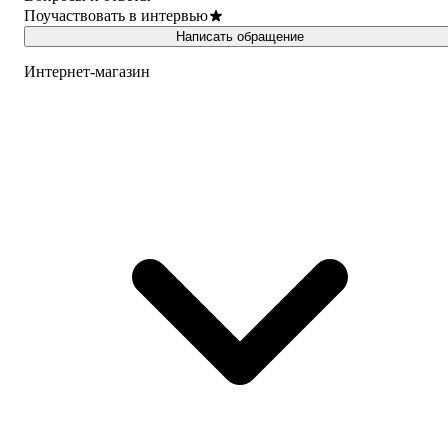
Поучаствовать в интервью
Написать обращение
Интернет-магазин