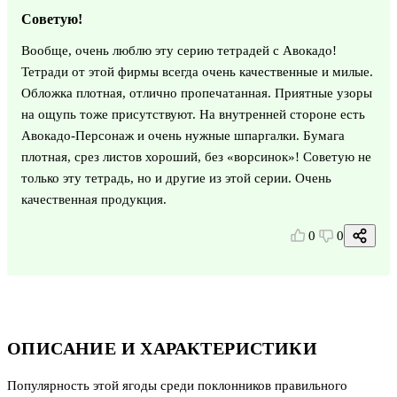
Советую!
Вообще, очень люблю эту серию тетрадей с Авокадо!
Тетради от этой фирмы всегда очень качественные и милые.
Обложка плотная, отлично пропечатанная. Приятные узоры
на ощупь тоже присутствуют. На внутренней стороне есть
Авокадо-Персонаж и очень нужные шпаргалки. Бумага
плотная, срез листов хороший, без «ворсинок»! Советую не
только эту тетрадь, но и другие из этой серии. Очень
качественная продукция.
0
0
ОПИСАНИЕ И ХАРАКТЕРИСТИКИ
Популярность этой ягоды среди поклонников правильного