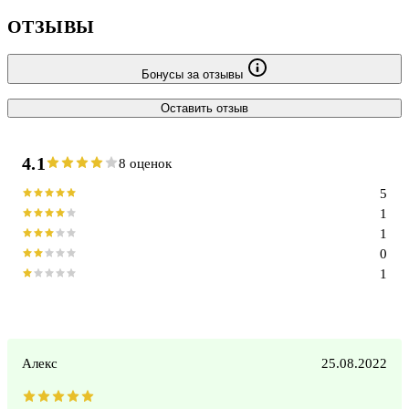
ОТЗЫВЫ
Бонусы за отзывы
Оставить отзыв
4.1
8 оценок
5
1
1
0
1
Алекс
25.08.2022