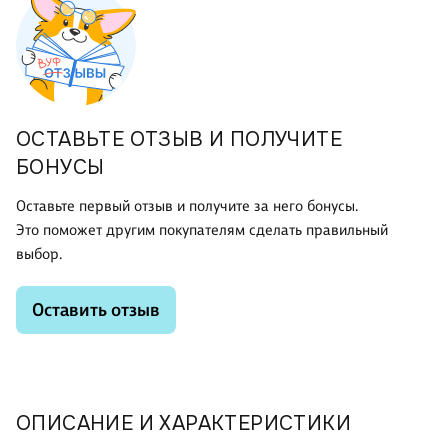
ОСТАВЬТЕ ОТЗЫВ И ПОЛУЧИТЕ
БОНУСЫ
Оставьте первый отзыв и получите за него бонусы.
Это поможет другим покупателям сделать правильный
выбор.
Оставить отзыв
ОПИСАНИЕ И ХАРАКТЕРИСТИКИ