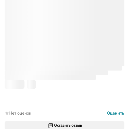
Нет оценок
Оценить
Оставить отзыв