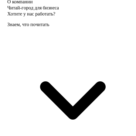
О компании
Читай-город для бизнеса
Хотите у нас работать?
Знаем, что почитать