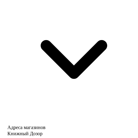
Адреса магазинов
Книжный Дозор