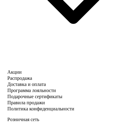
Акции
Распродажа
Доставка и оплата
Программа лояльности
Подарочные сертификаты
Правила продажи
Политика конфиденциальности
Розничная сеть