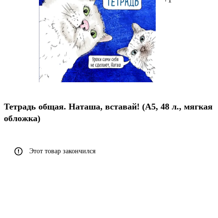
Тетрадь общая. Наташа, вставай! (А5, 48 л., мягкая
обложка)
Этот товар закончился