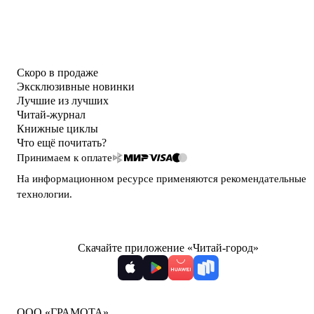
Скоро в продаже
Эксклюзивные новинки
Лучшие из лучших
Читай-журнал
Книжные циклы
Что ещё почитать?
Принимаем к оплате
На информационном ресурсе применяются
рекомендательные
технологии
.
Скачайте приложение «Читай-город»
ООО «ГРАМОТА»