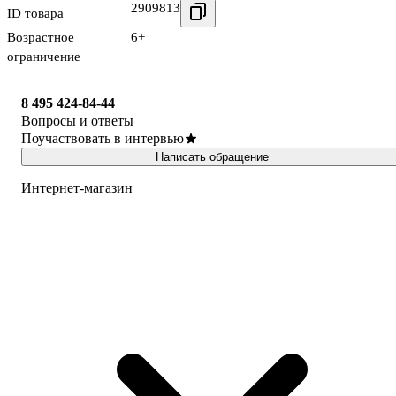
2909813
ID товара
Возрастное
6+
ограничение
8 495 424-84-44
Вопросы и ответы
Поучаствовать в интервью
Написать обращение
Интернет-магазин