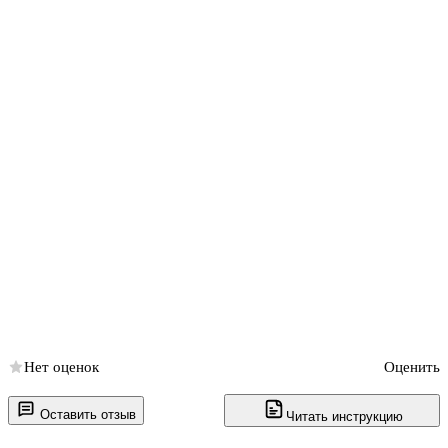
Нет оценок
Оценить
Оставить отзыв
Читать инструкцию