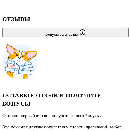
ОТЗЫВЫ
Бонусы за отзывы
ОСТАВЬТЕ ОТЗЫВ И ПОЛУЧИТЕ
БОНУСЫ
Оставьте первый отзыв и получите за него бонусы.
Это поможет другим покупателям сделать правильный выбор.