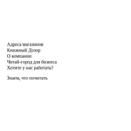
Адреса магазинов
Книжный Дозор
О компании
Читай-город для бизнеса
Хотите у нас работать?
Знаем, что почитать