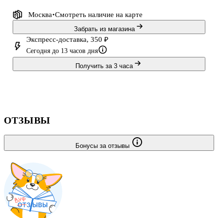
ежедневной носке. Формат А5 удобно брать с собой.
Москва
Смотреть наличие
на карте
Забрать из магазина
Экспресс-доставка, 350 ₽
Сегодня до 13 часов дня
Получить за 3 часа
ОТЗЫВЫ
Бонусы за отзывы