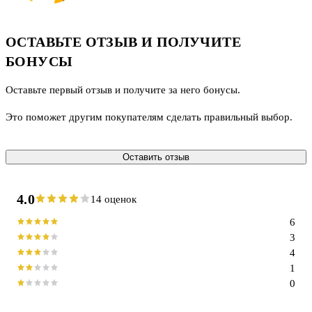
ОСТАВЬТЕ ОТЗЫВ И ПОЛУЧИТЕ
БОНУСЫ
Оставьте первый отзыв и получите за него бонусы.
Это поможет другим покупателям сделать правильный выбор.
Оставить отзыв
4.0
14 оценок
6
3
4
1
0