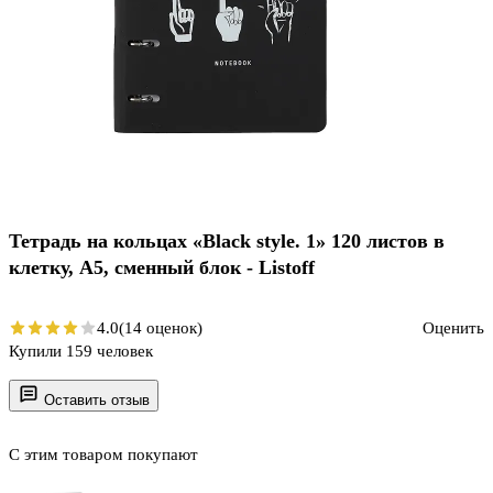
Тетрадь на кольцах «Black style. 1» 120 листов в
клетку, А5, сменный блок - Listoff
4.0
(14 оценок)
Оценить
Купили 159 человек
Оставить отзыв
С этим товаром покупают