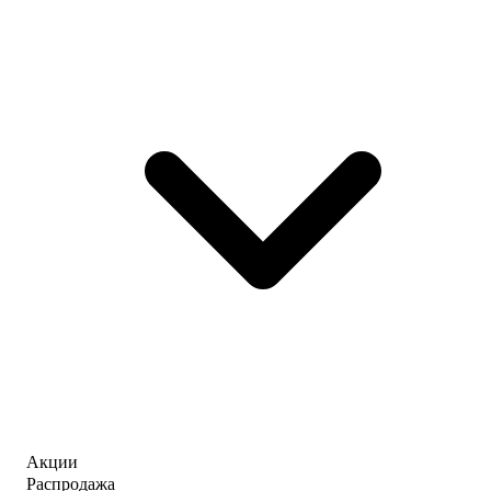
Акции
Распродажа