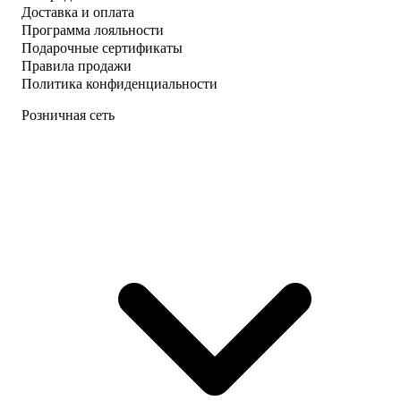
Доставка и оплата
Программа лояльности
Подарочные сертификаты
Правила продажи
Политика конфиденциальности
Розничная сеть