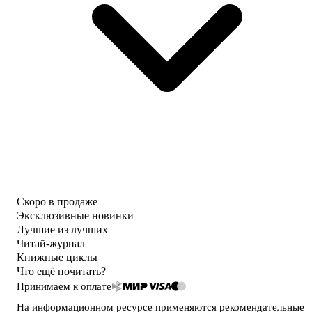
Скоро в продаже
Эксклюзивные новинки
Лучшие из лучших
Читай-журнал
Книжные циклы
Что ещё почитать?
Принимаем к оплате
На информационном ресурсе применяются
рекомендательные