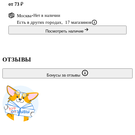
от 73 ₽
Москва
Нет в наличии
Есть в других городах,
17 магазинов
Посмотреть наличие
ОТЗЫВЫ
Бонусы за отзывы