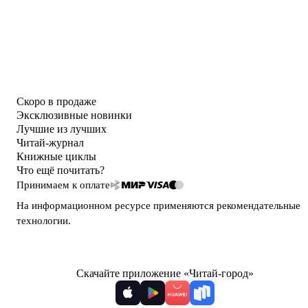
Скоро в продаже
Эксклюзивные новинки
Лучшие из лучших
Читай-журнал
Книжные циклы
Что ещё почитать?
Принимаем к оплате
На информационном ресурсе применяются
рекомендательные
технологии
.
Скачайте приложение «Читай-город»