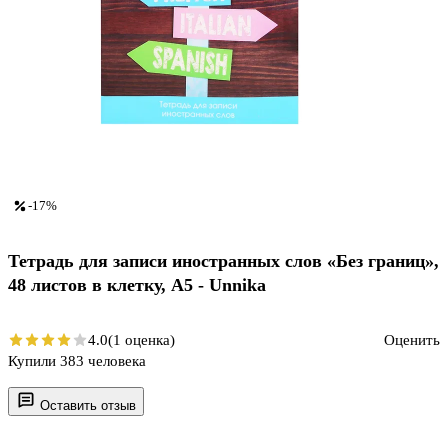
-17%
Тетрадь для записи иностранных слов «Без границ»,
48 листов в клетку, А5 - Unnika
4.0
(1 оценка)
Оценить
Купили 383 человека
Оставить отзыв