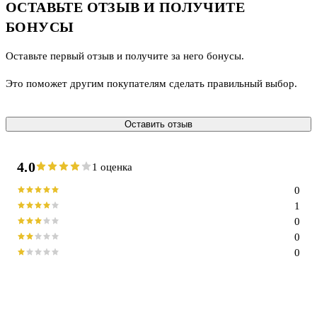
ОСТАВЬТЕ ОТЗЫВ И ПОЛУЧИТЕ
БОНУСЫ
Оставьте первый отзыв и получите за него бонусы.
Это поможет другим покупателям сделать правильный выбор.
Оставить отзыв
4.0
1 оценка
0
1
0
0
0