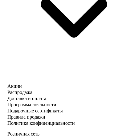
Акции
Распродажа
Доставка и оплата
Программа лояльности
Подарочные сертификаты
Правила продажи
Политика конфиденциальности
Розничная сеть