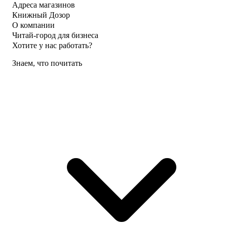
Адреса магазинов
Книжный Дозор
О компании
Читай-город для бизнеса
Хотите у нас работать?
Знаем, что почитать