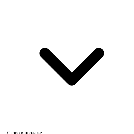
Скоро в продаже