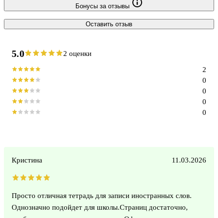
Бонусы за отзывы
Оставить отзыв
5.0
2 оценки
2
0
0
0
0
Кристина
11.03.2026
Просто отличная тетрадь для записи иностранных слов.
Однозначно подойдет для школы.Страниц достаточно,