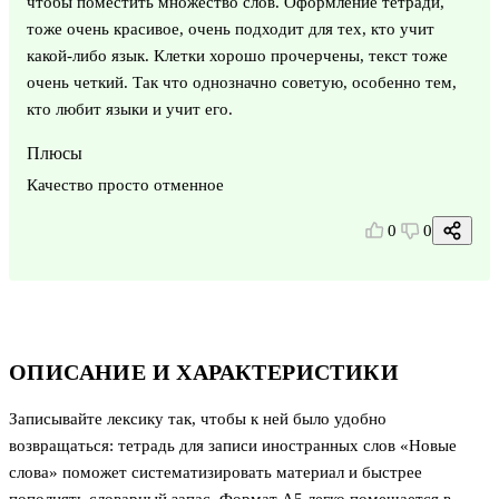
чтобы поместить множество слов. Оформление тетради,
тоже очень красивое, очень подходит для тех, кто учит
какой-либо язык. Клетки хорошо прочерчены, текст тоже
очень четкий. Так что однозначно советую, особенно тем,
кто любит языки и учит его.
Плюсы
Качество просто отменное
0
0
ОПИСАНИЕ И ХАРАКТЕРИСТИКИ
Записывайте лексику так, чтобы к ней было удобно
возвращаться: тетрадь для записи иностранных слов «Новые
слова» поможет систематизировать материал и быстрее