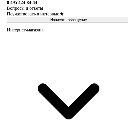
8 495 424-84-44
Вопросы и ответы
Поучаствовать в интервью
Написать обращение
Интернет-магазин