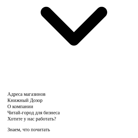
Адреса магазинов
Книжный Дозор
О компании
Читай-город для бизнеса
Хотите у нас работать?
Знаем, что почитать