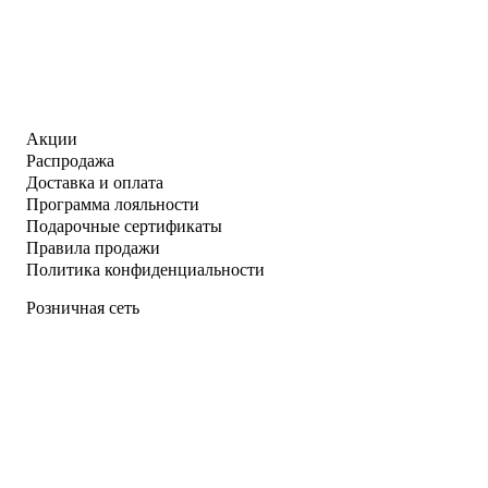
Акции
Распродажа
Доставка и оплата
Программа лояльности
Подарочные сертификаты
Правила продажи
Политика конфиденциальности
Розничная сеть