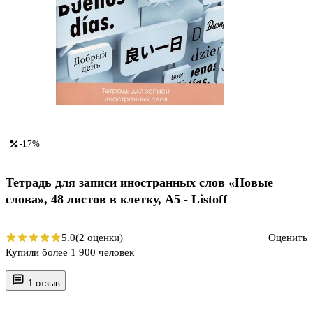
-17%
Тетрадь для записи иностранных слов «Новые
слова», 48 листов в клетку, А5 - Listoff
5.0
(2 оценки)
Оценить
Купили более 1 900 человек
1 отзыв