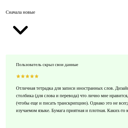
Сначала новые
Пользователь скрыл свои данные
Отличная тетрадка для записи иностранных слов. Дизайн
столбика (для слова и перевода) что лично мне нравится,
(чтобы еще и писать транскрипцию). Однако это не всег
изучаемом языке. Бумага приятная и плотная. Каких-то к