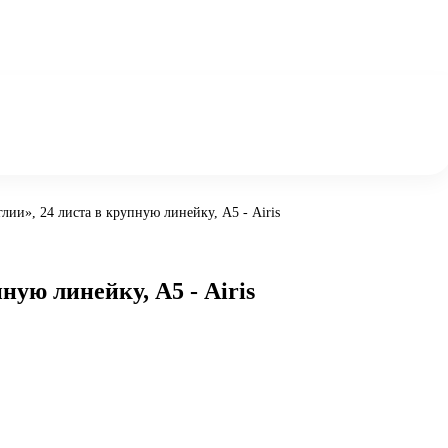
лии», 24 листа в крупную линейку, А5 - Airis
ную линейку, А5 - Airis