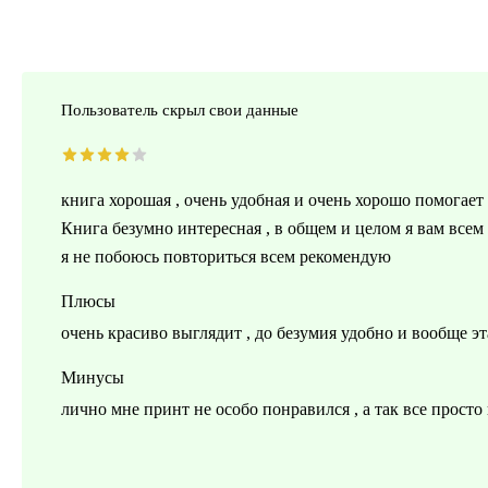
Пользователь скрыл свои данные
книга хорошая , очень удобная и очень хорошо помогает
Книга безумно интересная , в общем и целом я вам всем
я не побоюсь повториться всем рекомендую
Плюсы
очень красиво выглядит , до безумия удобно и вообще эт
Минусы
лично мне принт не особо понравился , а так все просто