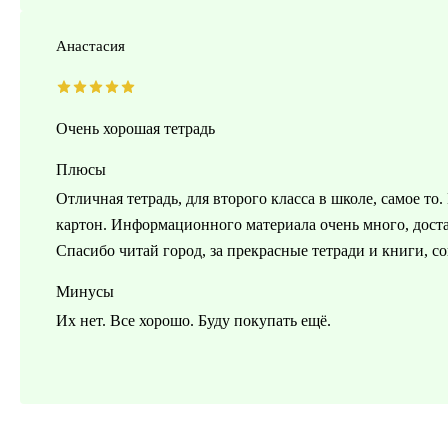
Анастасия
Очень хорошая тетрадь
Плюсы
Отличная тетрадь, для второго класса в школе, самое то
картон. Информационного материала очень много, доста
Спасибо читай город, за прекрасные тетради и книги, со
Минусы
Их нет. Все хорошо. Буду покупать ещё.