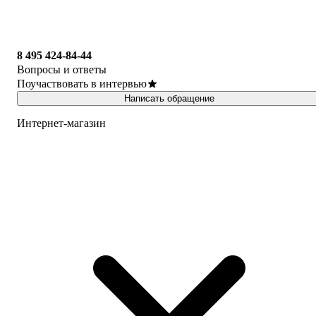
8 495 424-84-44
Вопросы и ответы
Поучаствовать в интервью
Написать обращение
Интернет-магазин