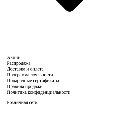
Акции
Распродажа
Доставка и оплата
Программа лояльности
Подарочные сертификаты
Правила продажи
Политика конфиденциальности
Розничная сеть