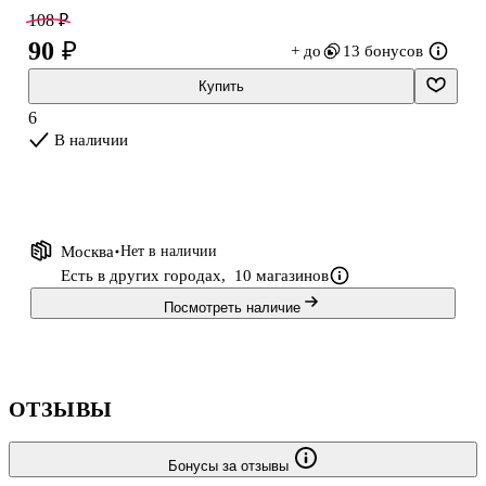
держать ноты в порядке и под рукой.
108 ₽
90 ₽
+ до
13 бонусов
Купить
6
В наличии
Москва
Нет в наличии
Есть в других городах,
10 магазинов
Посмотреть наличие
ОТЗЫВЫ
Бонусы за отзывы