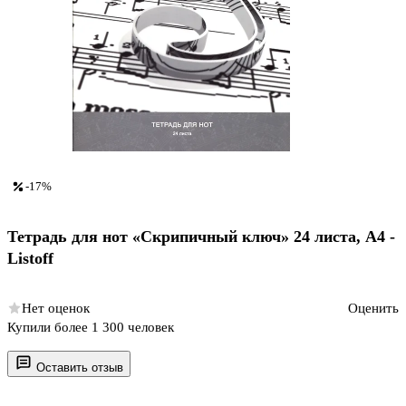
-17%
Тетрадь для нот «Скрипичный ключ» 24 листа, А4 -
Listoff
Нет оценок
Оценить
Купили более 1 300 человек
Оставить отзыв