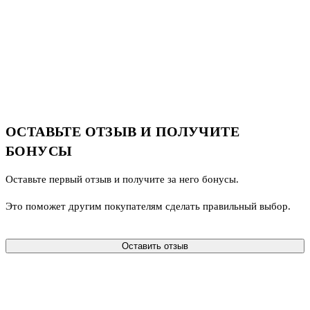
ОСТАВЬТЕ ОТЗЫВ И ПОЛУЧИТЕ
БОНУСЫ
Оставьте первый отзыв и получите за него бонусы.
Это поможет другим покупателям сделать правильный выбор.
Оставить отзыв