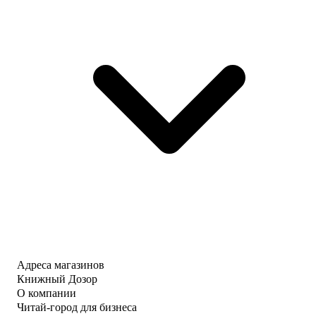
Адреса магазинов
Книжный Дозор
О компании
Читай-город для бизнеса