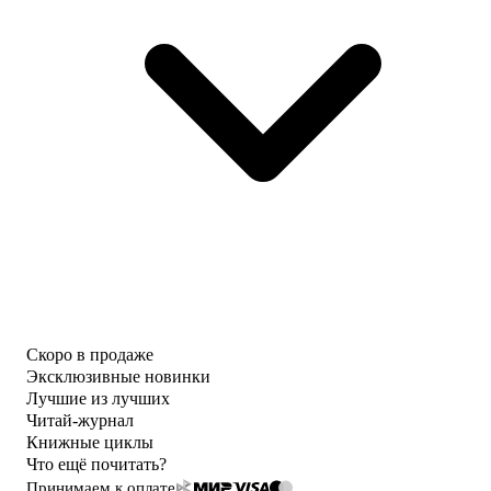
Скоро в продаже
Эксклюзивные новинки
Лучшие из лучших
Читай-журнал
Книжные циклы
Что ещё почитать?
Принимаем к оплате