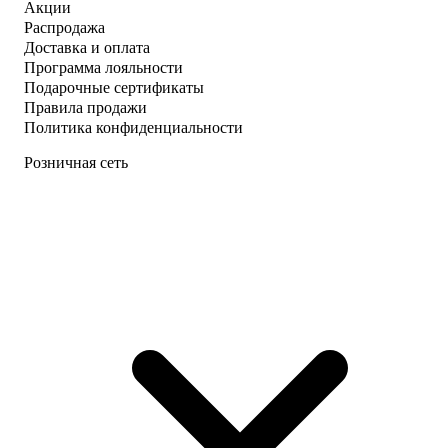
Акции
Распродажа
Доставка и оплата
Программа лояльности
Подарочные сертификаты
Правила продажи
Политика конфиденциальности
Розничная сеть