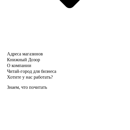
Адреса магазинов
Книжный Дозор
О компании
Читай-город для бизнеса
Хотите у нас работать?
Знаем, что почитать