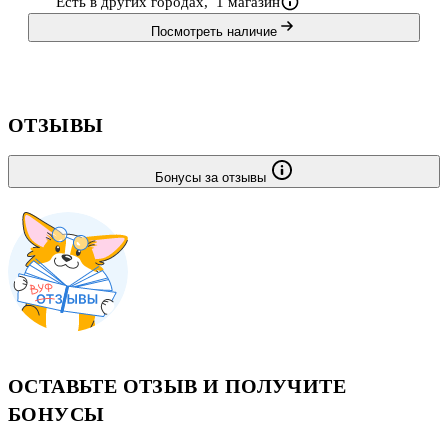
Есть в других городах,
1 магазин
Посмотреть наличие
ОТЗЫВЫ
Бонусы за отзывы
ОСТАВЬТЕ ОТЗЫВ И ПОЛУЧИТЕ
БОНУСЫ