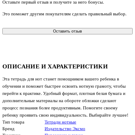
Оставьте первый отзыв и получите за него бонусы.
Это поможет другим покупателям сделать правильный выбор.
Оставить отзыв
ОПИСАНИЕ И ХАРАКТЕРИСТИКИ
Эта тетрадь для нот станет помощником вашего ребенка в
обучении и поможет быстрее освоить нотную грамоту, чтобы
перейти к практике. Удобный формат, плотная белая бумага и
дополнительные материалы на обороте обложки сделают
процесс познания более продуктивным. Помогите своему
ребенку проявить свою индивидуальность. Выбирайте лучшее!
Тип товара
Тетради нотные
Бренд
Издательство Эксмо