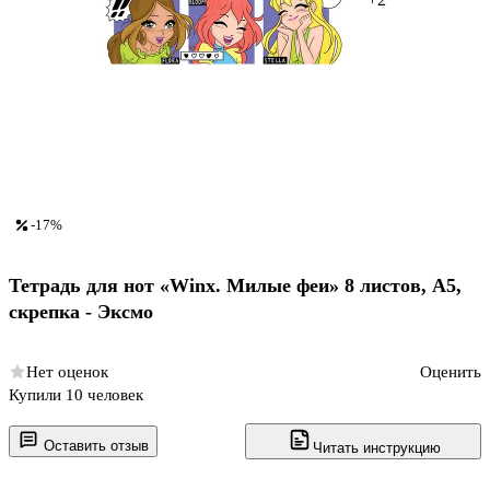
-17%
Тетрадь для нот «Winx. Милые феи» 8 листов, А5,
скрепка - Эксмо
Нет оценок
Оценить
Купили 10 человек
Оставить отзыв
Читать инструкцию