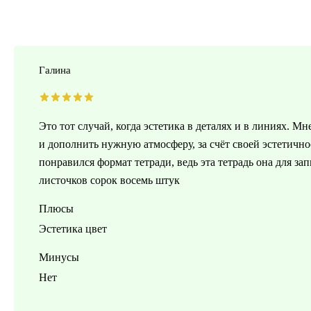
Галина
Это тот случай, когда эстетика в деталях и в линиях. Мн
и дополнить нужную атмосферу, за счёт своей эстетично
понравился формат тетради, ведь эта тетрадь она для за
листочков сорок восемь штук
Плюсы
Эстетика цвет
Минусы
Нет