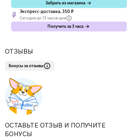
Забрать из магазина
Экспресс-доставка, 350 ₽
Сегодня до 13 часов дня
Получить за 3 часа
ОТЗЫВЫ
Бонусы за отзывы
ОСТАВЬТЕ ОТЗЫВ И ПОЛУЧИТЕ
БОНУСЫ