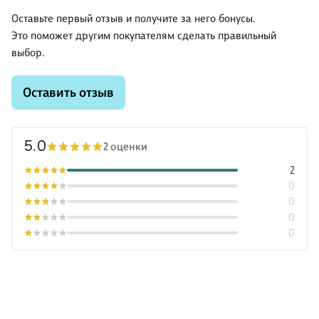
Оставьте первый отзыв и получите за него бонусы.
Это поможет другим покупателям сделать правильный
выбор.
Оставить отзыв
5.0
2 оценки
2
0
0
0
0