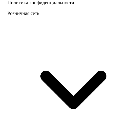
Политика конфиденциальности
Розничная сеть