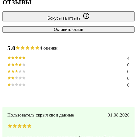
ОТЗЫВЫ
Бонусы за отзывы
Оставить отзыв
5.0
4 оценки
4
0
0
0
0
Пользователь скрыл свои данные
01.08.2026