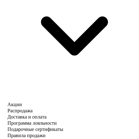
Акции
Распродажа
Доставка и оплата
Программа лояльности
Подарочные сертификаты
Правила продажи