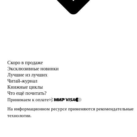
Скоро в продаже
Эксклюзивные новинки
Лучшие из лучших
Читай-журнал
Книжные циклы
Что ещё почитать?
Принимаем к оплате
На информационном ресурсе применяются
рекомендательные
технологии
.