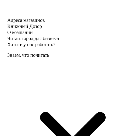
Адреса магазинов
Книжный Дозор
О компании
Читай-город для бизнеса
Хотите у нас работать?
Знаем, что почитать