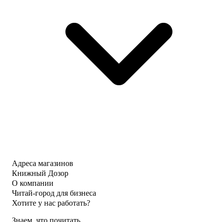
Адреса магазинов
Книжный Дозор
О компании
Читай-город для бизнеса
Хотите у нас работать?
Знаем, что почитать