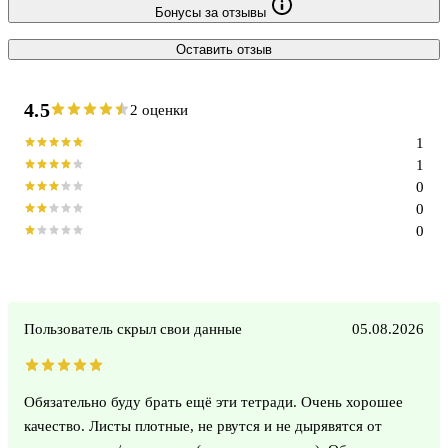
Бонусы за отзывы
Оставить отзыв
4.5
2 оценки
1
1
0
0
0
Пользователь скрыл свои данные
05.08.2026
Обязательно буду брать ещё эти тетради. Очень хорошее
качество. Листы плотные, не рвутся и не дырявятся от