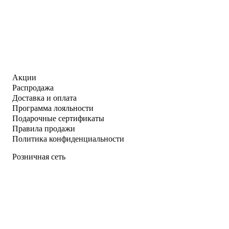
Акции
Распродажа
Доставка и оплата
Программа лояльности
Подарочные сертификаты
Правила продажи
Политика конфиденциальности
Розничная сеть