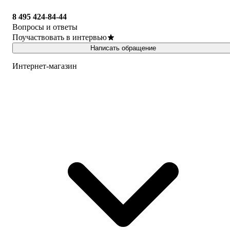
8 495 424-84-44
Вопросы и ответы
Поучаствовать в интервью
Написать обращение
Интернет-магазин