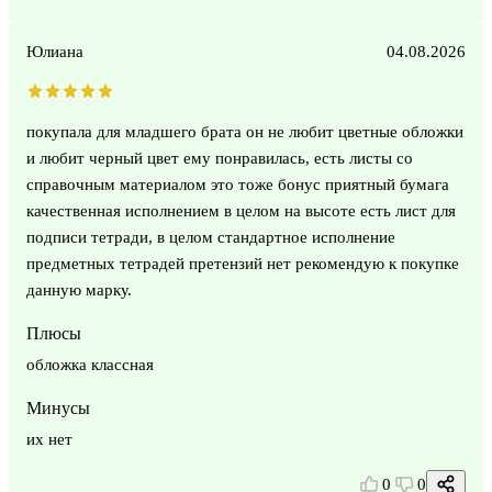
Юлиана
04.08.2026
покупала для младшего брата он не любит цветные обложки
и любит черный цвет ему понравилась, есть листы со
справочным материалом это тоже бонус приятный бумага
качественная исполнением в целом на высоте есть лист для
подписи тетради, в целом стандартное исполнение
предметных тетрадей претензий нет рекомендую к покупке
данную марку.
Плюсы
обложка классная
Минусы
их нет
0
0