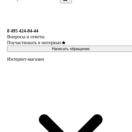
8 495 424-84-44
Вопросы и ответы
Поучаствовать в интервью
Написать обращение
Интернет-магазин