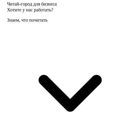
Читай-город для бизнеса
Хотите у нас работать?
Знаем, что почитать