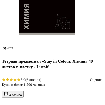
-17%
Тетрадь предметная «Stay in Colour. Химия» 48
листов в клетку - Listoff
5.0
(6 оценок)
Оценить
Купили более 1 200 человек
4 отзыва