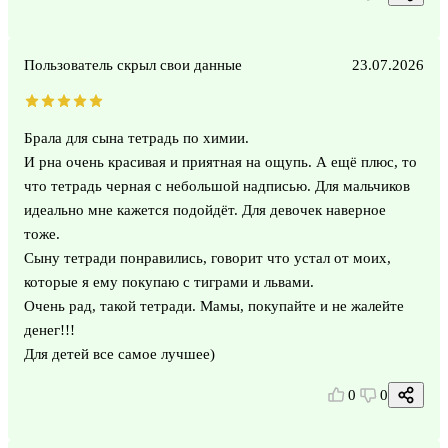
Пользователь скрыл свои данные
23.07.2026
Брала для сына тетрадь по химии.
И рна очень красивая и приятная на ощупь. А ещё плюс, то
что тетрадь черная с небольшой надписью. Для мальчиков
идеально мне кажется подойдёт. Для девочек наверное
тоже.
Сыну тетради понравились, говорит что устал от моих,
которые я ему покупаю с тиграми и львами.
Очень рад, такой тетради. Мамы, покупайте и не жалейте
денег!!!
Для детей все самое лучшее)
0
0