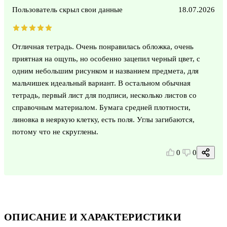
Пользователь скрыл свои данные
18.07.2026
Отличная тетрадь. Очень понравилась обложка, очень
приятная на ощупь, но особенно зацепил черный цвет, с
одним небольшим рисунком и названием предмета, для
мальчишек идеальный вариант. В остальном обычная
тетрадь, первый лист для подписи, несколько листов со
справочным материалом. Бумага средней плотности,
линовка в неяркую клетку, есть поля. Углы загибаются,
потому что не скруглены.
0
0
ОПИСАНИЕ И ХАРАКТЕРИСТИКИ