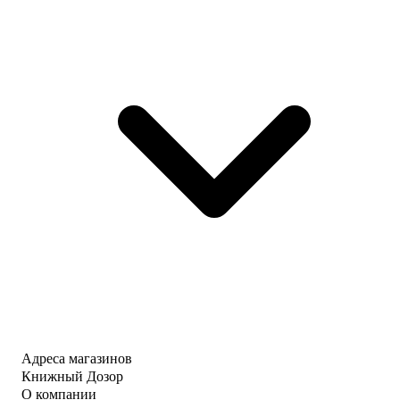
Адреса магазинов
Книжный Дозор
О компании