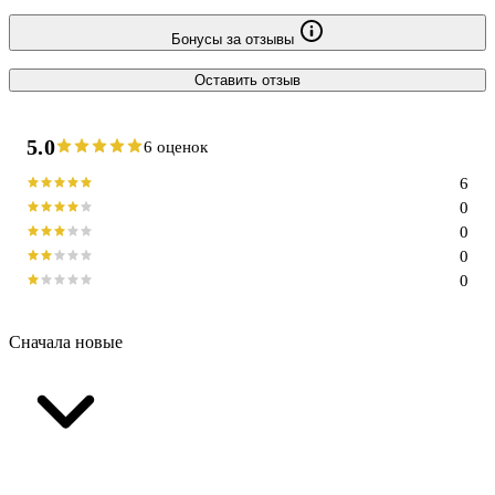
Бонусы за отзывы
Оставить отзыв
5.0
6 оценок
6
0
0
0
0
Сначала новые