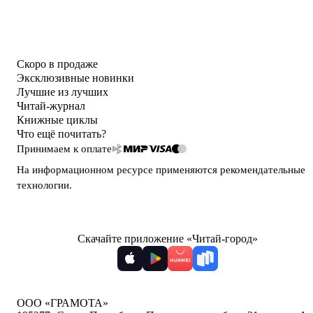
Скоро в продаже
Эксклюзивные новинки
Лучшие из лучших
Читай-журнал
Книжные циклы
Что ещё почитать?
Принимаем к оплате
На информационном ресурсе применяются
рекомендательные
технологии
.
Скачайте приложение «Читай-город»
ООО «ГРАМОТА»