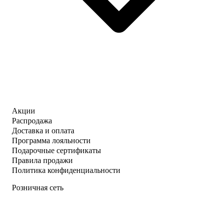
Акции
Распродажа
Доставка и оплата
Программа лояльности
Подарочные сертификаты
Правила продажи
Политика конфиденциальности
Розничная сеть