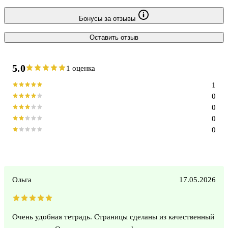
Бонусы за отзывы
Оставить отзыв
5.0
1 оценка
1
0
0
0
0
Ольга
17.05.2026
Очень удобная тетрадь. Страницы сделаны из качественный