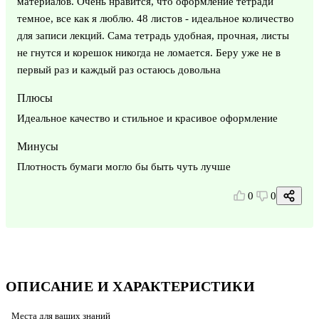
материалов. Очень нравится, что оформление тетради
темное, все как я люблю. 48 листов - идеальное количество
для записи лекций. Сама тетрадь удобная, прочная, листы
не гнутся и корешок никогда не ломается. Беру уже не в
первый раз и каждый раз остаюсь довольна
Плюсы
Идеальное качество и стильное и красивое оформление
Минусы
Плотность бумаги могло бы быть чуть лучше
0
0
ОПИСАНИЕ И ХАРАКТЕРИСТИКИ
Места для ваших знаний