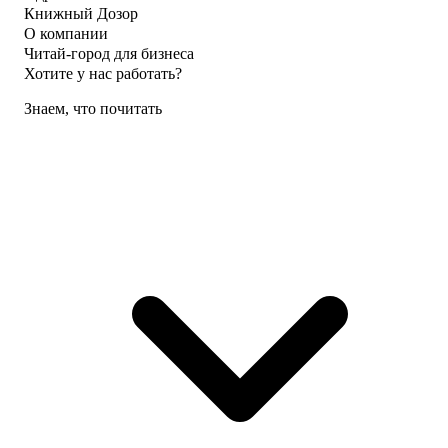
Книжный Дозор
О компании
Читай-город для бизнеса
Хотите у нас работать?
Знаем, что почитать