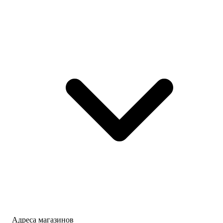
Адреса магазинов