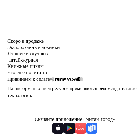
Скоро в продаже
Эксклюзивные новинки
Лучшие из лучших
Читай-журнал
Книжные циклы
Что ещё почитать?
Принимаем к оплате
На информационном ресурсе применяются
рекомендательные
технологии
.
Скачайте приложение «Читай-город»