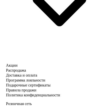
Акции
Распродажа
Доставка и оплата
Программа лояльности
Подарочные сертификаты
Правила продажи
Политика конфиденциальности
Розничная сеть