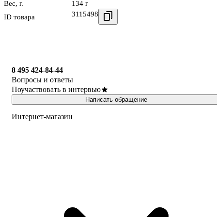
Вес, г.
134 г
3115498
ID товара
8 495 424-84-44
Вопросы и ответы
Поучаствовать в интервью
Написать обращение
Интернет-магазин