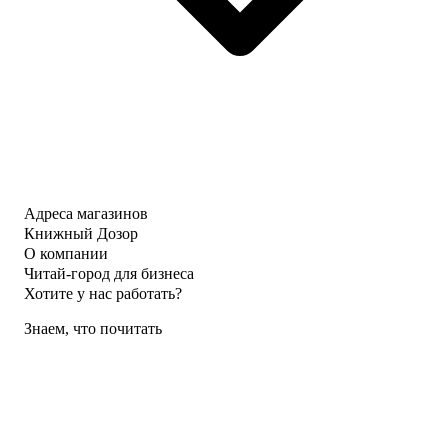
Адреса магазинов
Книжный Дозор
О компании
Читай-город для бизнеса
Хотите у нас работать?
Знаем, что почитать