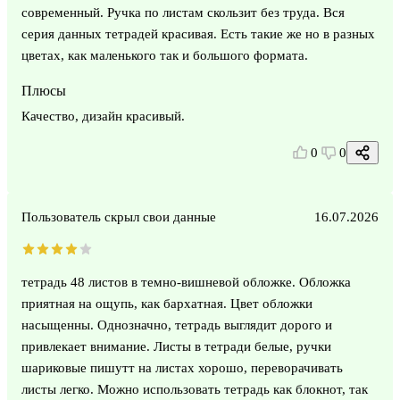
современный. Ручка по листам скользит без труда. Вся
серия данных тетрадей красивая. Есть такие же но в разных
цветах, как маленького так и большого формата.
Плюсы
Качество, дизайн красивый.
0
0
Пользователь скрыл свои данные
16.07.2026
тетрадь 48 листов в темно-вишневой обложке. Обложка
приятная на ощупь, как бархатная. Цвет обложки
насыщенны. Однозначно, тетрадь выглядит дорого и
привлекает внимание. Листы в тетради белые, ручки
шариковые пишутт на листах хорошо, переворачивать
листы легко. Можно использовать тетрадь как блокнот, так