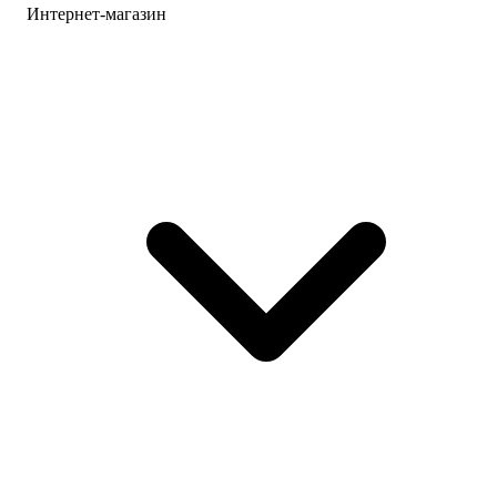
Интернет-магазин