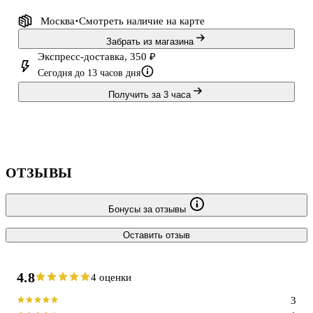
Москва
Смотреть наличие
на карте
Забрать из магазина
Экспресс-доставка, 350 ₽
Сегодня до 13 часов дня
Получить за 3 часа
ОТЗЫВЫ
Бонусы за отзывы
Оставить отзыв
4.8
4 оценки
3