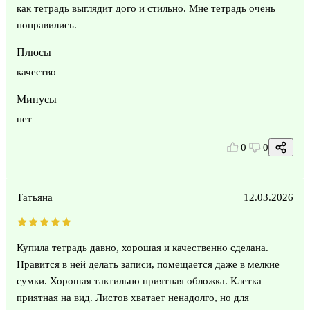
как тетрадь выглядит дого и стильно. Мне тетрадь очень
понравились.
Плюсы
качество
Минусы
нет
0
0
Татьяна
12.03.2026
Купила тетрадь давно, хорошая и качественно сделана.
Нравится в ней делать записи, помещается даже в мелкие
сумки. Хорошая тактильно приятная обложка. Клетка
приятная на вид. Листов хватает ненадолго, но для