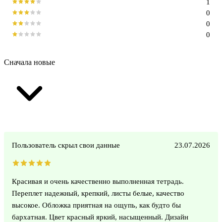
1
0
0
0
Сначала новые
Пользователь скрыл свои данные
23.07.2026
Красивая и очень качественно выполненная тетрадь.
Переплет надежный, крепкий, листы белые, качество
высокое. Обложка приятная на ощупь, как будто бы
бархатная. Цвет красный яркий, насыщенный. Дизайн