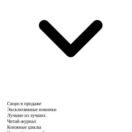
Скоро в продаже
Эксклюзивные новинки
Лучшие из лучших
Читай-журнал
Книжные циклы