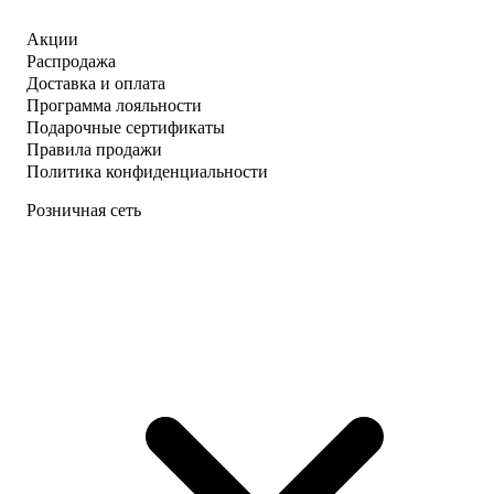
Акции
Распродажа
Доставка и оплата
Программа лояльности
Подарочные сертификаты
Правила продажи
Политика конфиденциальности
Розничная сеть