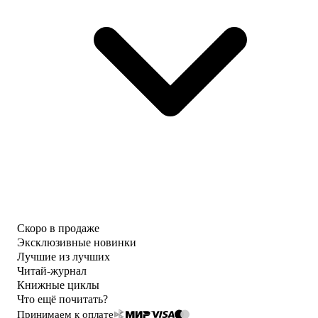
Скоро в продаже
Эксклюзивные новинки
Лучшие из лучших
Читай-журнал
Книжные циклы
Что ещё почитать?
Принимаем к оплате