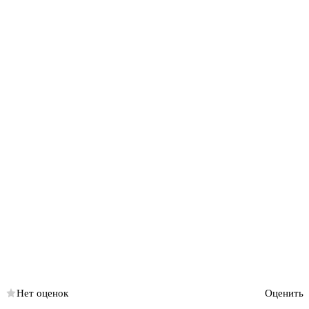
Нет оценок
Оценить