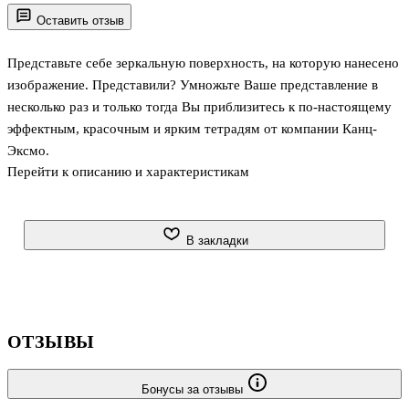
Оставить отзыв
Представьте себе зеркальную поверхность, на которую нанесено
изображение. Представили? Умножьте Ваше представление в
несколько раз и только тогда Вы приблизитесь к по-настоящему
эффектным, красочным и ярким тетрадям от компании Канц-
Эксмо.
Перейти к описанию и характеристикам
В закладки
ОТЗЫВЫ
Бонусы за отзывы