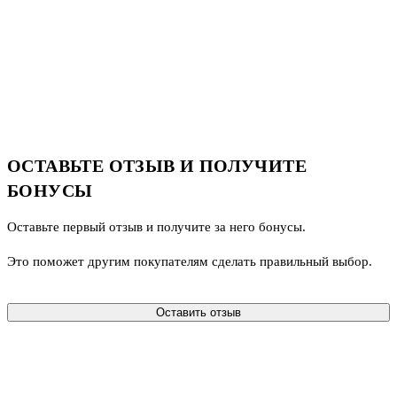
ОСТАВЬТЕ ОТЗЫВ И ПОЛУЧИТЕ
БОНУСЫ
Оставьте первый отзыв и получите за него бонусы.
Это поможет другим покупателям сделать правильный выбор.
Оставить отзыв