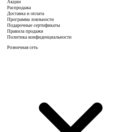
Акции
Распродажа
Доставка и оплата
Программа лояльности
Подарочные сертификаты
Правила продажи
Политика конфиденциальности
Розничная сеть