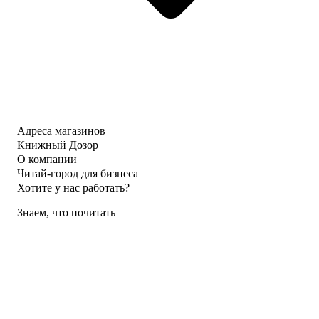
Адреса магазинов
Книжный Дозор
О компании
Читай-город для бизнеса
Хотите у нас работать?
Знаем, что почитать