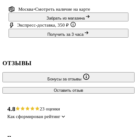
Москва
Смотреть наличие
на карте
Забрать из магазина
Экспресс-доставка, 350 ₽
Получить за 3 часа
ОТЗЫВЫ
Бонусы за отзывы
Оставить отзыв
4.8
23 оценки
Как сформирован рейтинг