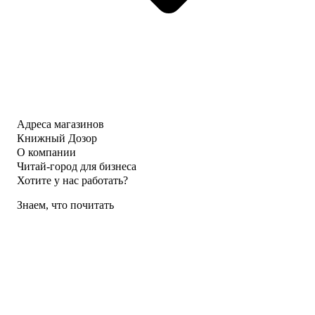
Адреса магазинов
Книжный Дозор
О компании
Читай-город для бизнеса
Хотите у нас работать?
Знаем, что почитать