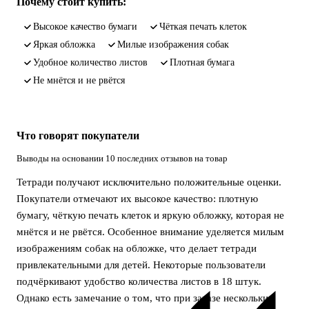
Почему стоит купить:
высокое качество бумаги
чёткая печать клеток
яркая обложка
милые изображения собак
удобное количество листов
плотная бумага
не мнётся и не рвётся
Что говорят покупатели
Выводы на основании 10 последних отзывов на товар
Тетради получают исключительно положительные оценки.
Покупатели отмечают их высокое качество: плотную
бумагу, чёткую печать клеток и яркую обложку, которая не
мнётся и не рвётся. Особенное внимание уделяется милым
изображениям собак на обложке, что делает тетради
привлекательными для детей. Некоторые пользователи
подчёркивают удобство количества листов в 18 штук.
Однако есть замечание о том, что при заказе нескольких