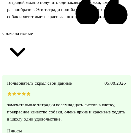
тетрадей можно получить одинаковые обложки, вместо
разнообразия. Эти тетради подойдут детям, которые любят
собак и хотят иметь красивые школьные принадлежности.
Сначала новые
Пользователь скрыл свои данные
05.08.2026
замечательные тетрадки восемнадцать листов в клетку,
прекрасное качество собаки, очень яркие и красивые ходить
в школу одно удовольствие.
Плюсы