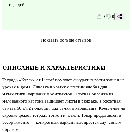
тетрадей
0
0
Показать больше отзывов
ОПИСАНИЕ И ХАРАКТЕРИСТИКИ
Тетрадь «Корги» от Listoff поможет аккуратно вести записи на
уроках и дома. Линовка в клетку с полями удобна для
математики, черчения и конспектов. Плотная обложка из
мелованного картона защищает листы в рюкзаке, а офсетная
бумага 60 г/м2 подходит для ручки и карандаша. Крепление на
скрепке делает тетрадь тонкой и лёгкой. Товар представлен в
ассортименте — конкретный вариант выбирается случайным
образом.