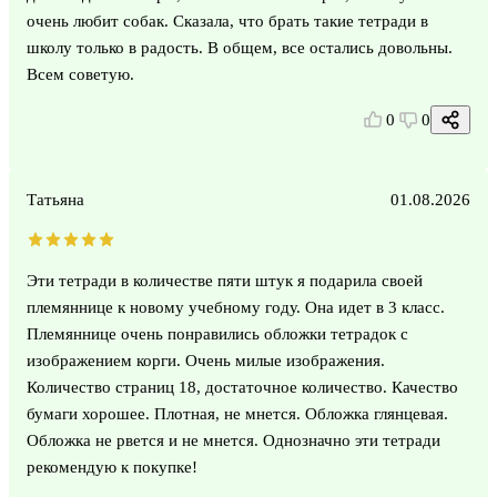
очень любит собак. Сказала, что брать такие тетради в
школу только в радость. В общем, все остались довольны.
Всем советую.
0
0
Татьяна
01.08.2026
Эти тетради в количестве пяти штук я подарила своей
племяннице к новому учебному году. Она идет в 3 класс.
Племяннице очень понравились обложки тетрадок с
изображением корги. Очень милые изображения.
Количество страниц 18, достаточное количество. Качество
бумаги хорошее. Плотная, не мнется. Обложка глянцевая.
Обложка не рвется и не мнется. Однозначно эти тетради
рекомендую к покупке!