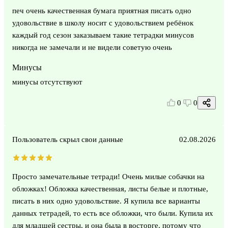
печ очень качественная бумага приятная писать одно
удовольствие в школу носит с удовольствием ребёнок
каждый год сезон заказываем такие тетрадки минусов
никогда не замечали и не видели советую очень
Минусы
минусы отсутствуют
0
0
Пользователь скрыл свои данные
02.08.2026
Просто замечательные тетради! Очень милые собачки на
обложках! Обложка качественная, листы белые и плотные,
писать в них одно удовольствие. Я купила все варианты
данных тетрадей, то есть все обложки, что были. Купила их
для младшей сестры, и она была в восторге, потому что