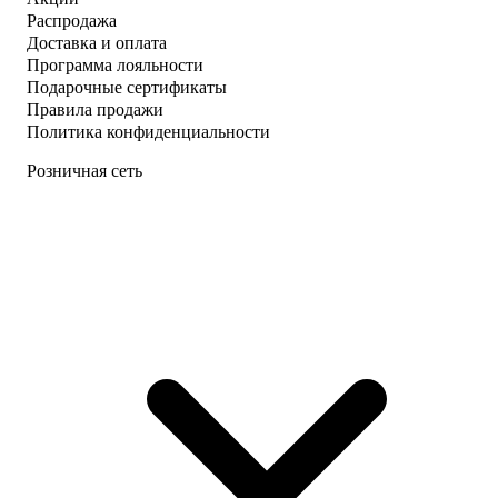
Распродажа
Доставка и оплата
Программа лояльности
Подарочные сертификаты
Правила продажи
Политика конфиденциальности
Розничная сеть