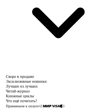
Скоро в продаже
Эксклюзивные новинки
Лучшие из лучших
Читай-журнал
Книжные циклы
Что ещё почитать?
Принимаем к оплате