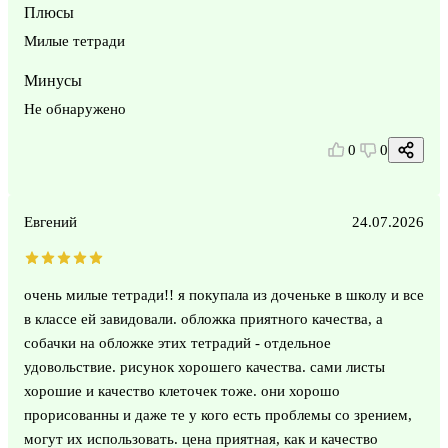
Плюсы
Милые тетради
Минусы
Не обнаружено
0
0
Евгений
24.07.2026
очень милые тетради!! я покупала из доченьке в школу и все
в классе ей завидовали. обложка приятного качества, а
собачки на обложке этих тетрадий - отдельное
удовольствие. рисунок хорошего качества. сами листы
хорошие и качество клеточек тоже. они хорошо
прорисованны и даже те у кого есть проблемы со зрением,
могут их использовать. цена приятная, как и качество