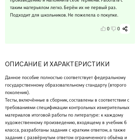
произведению и напомнить себе термены. Работать с
таким матерьялом легко. Берём их не первый раз.
Подходит для школьников. Не пожелела о покупке.
0
0
ОПИСАНИЕ И ХАРАКТЕРИСТИКИ
Данное пособие полностью соответствует федеральному
государственному образовательному стандарту (второго
поколения).
Тесты, включённые в сборник, составлены в соответствии с
требованиями спецификации контрольных измерительных
материалов итоговой работы по литературе: к каждому
художественному произведению, входящему в учебник 6
класса, разработаны задания с кратким ответом, а также
задания с развёрнутым ответом ограниченного объёма и