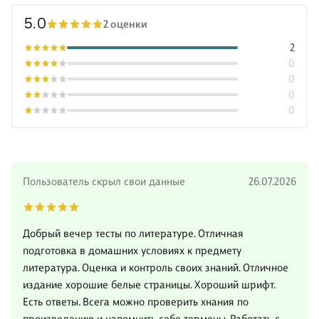
5.0
2 оценки
2
0
0
0
0
Пользователь скрыл свои данные
26.07.2026
Добрый вечер тесты по литературе. Отличная
подготовка в домашних условиях к предмету
литература. Оценка и контроль своих знаний. Отличное
издание хорошие белые страницы. Хороший шрифт.
Есть ответы. Всега можно проверить хнания по