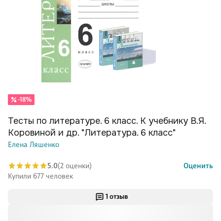
-18%
Тесты по литературе. 6 класс. К учебнику В.Я.
Коровиной и др. "Литература. 6 класс"
Елена Ляшенко
5.0
(2 оценки)
Оценить
Купили 677 человек
1 отзыв