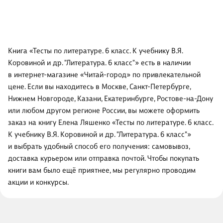
Книга «Тесты по литературе. 6 класс. К учебнику В.Я.
Коровиной и др. "Литература. 6 класс"» есть в наличии
в интернет-магазине «Читай-город» по привлекательной
цене. Если вы находитесь в Москве, Санкт-Петербурге,
Нижнем Новгороде, Казани, Екатеринбурге, Ростове-на-Дону
или любом другом регионе России, вы можете оформить
заказ на книгу Елена Ляшенко «Тесты по литературе. 6 класс.
К учебнику В.Я. Коровиной и др. "Литература. 6 класс"»
и выбрать удобный способ его получения: самовывоз,
доставка курьером или отправка почтой. Чтобы покупать
книги вам было ещё приятнее, мы регулярно проводим
акции и конкурсы.