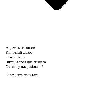
Адреса магазинов
Книжный Дозор
О компании
Читай-город для бизнеса
Хотите у нас работать?
Знаем, что почитать