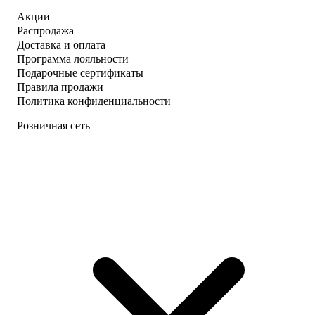
Акции
Распродажа
Доставка и оплата
Программа лояльности
Подарочные сертификаты
Правила продажи
Политика конфиденциальности
Розничная сеть