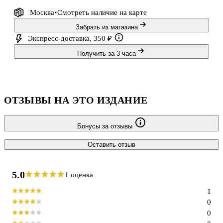
Москва
Смотреть наличие
на карте
Забрать из магазина
Экспресс-доставка, 350 ₽
Получить за 3 часа
ОТЗЫВЫ НА ЭТО ИЗДАНИЕ
Бонусы за отзывы
Оставить отзыв
5.0
1 оценка
1
0
0