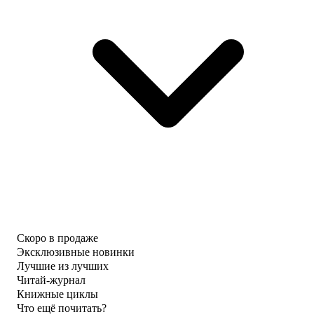
Скоро в продаже
Эксклюзивные новинки
Лучшие из лучших
Читай-журнал
Книжные циклы
Что ещё почитать?