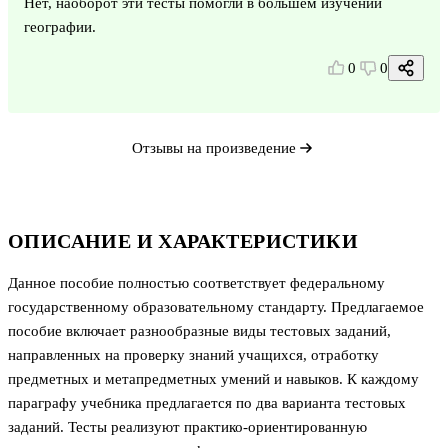
Нет, наоборот эти тесты помогли в большем изучении
географии.
0
0
Отзывы на произведение
ОПИСАНИЕ И ХАРАКТЕРИСТИКИ
Данное пособие полностью соответствует федеральному
государственному образовательному стандарту. Предлагаемое
пособие включает разнообразные виды тестовых заданий,
направленных на проверку знаний учащихся, отработку
предметных и метапредметных умений и навыков. К каждому
параграфу учебника предлагается по два варианта тестовых
заданий. Тесты реализуют практико-ориентированную