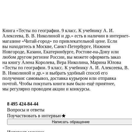
Книга «Тесты по географии. 9 класс. К учебнику А. И.
Алексеева, В. В. Николиной и др.» есть в наличии в интернет-
магазине «Читай-город» по привлекательной цене. Если
вы находитесь в Москве, Санкт-Петербурге, Нижнем
Новгороде, Казани, Екатеринбурге, Ростове-на-Дону или
любом другом регионе России, вы можете оформить заказ
на книгу Алена Королева, Вера Николина, Марина Юлова
«Тесты по географии. 9 класс. К учебнику А. И. Алексеева, В.
В. Николиной и др.» и выбрать удобный способ его
получения: самовывоз, доставка курьером или отправка
почтой. Чтобы покупать книги вам было ещё приятнее,
мы регулярно проводим акции и конкурсы.
8 495 424-84-44
Вопросы и ответы
Поучаствовать в интервью
Написать обращение