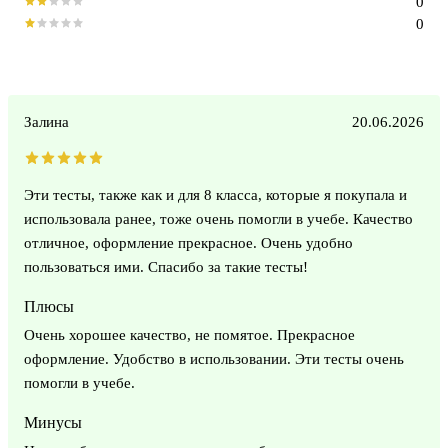
0
0
Залина
20.06.2026
Эти тесты, также как и для 8 класса, которые я покупала и
использовала ранее, тоже очень помогли в учебе. Качество
отличное, оформление прекрасное. Очень удобно
пользоваться ими. Спасибо за такие тесты!
Плюсы
Очень хорошее качество, не помятое. Прекрасное
оформление. Удобство в использовании. Эти тесты очень
помогли в учебе.
Минусы