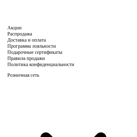
Акции
Распродажа
Доставка и оплата
Программа лояльности
Подарочные сертификаты
Правила продажи
Политика конфиденциальности
Розничная сеть