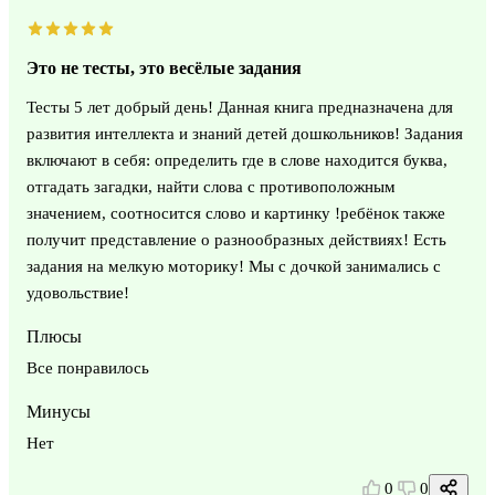
Это не тесты, это весёлые задания
Тесты 5 лет добрый день! Данная книга предназначена для
развития интеллекта и знаний детей дошкольников! Задания
включают в себя: определить где в слове находится буква,
отгадать загадки, найти слова с противоположным
значением, соотносится слово и картинку !ребёнок также
получит представление о разнообразных действиях! Есть
задания на мелкую моторику! Мы с дочкой занимались с
удовольствие!
Плюсы
Все понравилось
Минусы
Нет
0
0