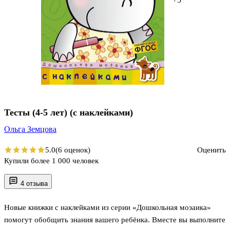
Тесты (4-5 лет) (с наклейками)
Ольга Земцова
5.0
(6 оценок)
Оценить
Купили более 1 000 человек
4 отзыва
Новые книжки с наклейками из серии «Дошкольная мозаика»
помогут обобщить знания вашего ребёнка. Вместе вы выполните