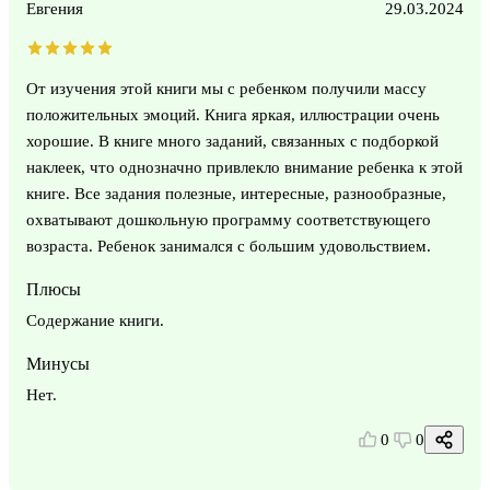
Евгения
29.03.2024
От изучения этой книги мы с ребенком получили массу
положительных эмоций. Книга яркая, иллюстрации очень
хорошие. В книге много заданий, связанных с подборкой
наклеек, что однозначно привлекло внимание ребенка к этой
книге. Все задания полезные, интересные, разнообразные,
охватывают дошкольную программу соответствующего
возраста. Ребенок занимался с большим удовольствием.
Плюсы
Содержание книги.
Минусы
Нет.
0
0