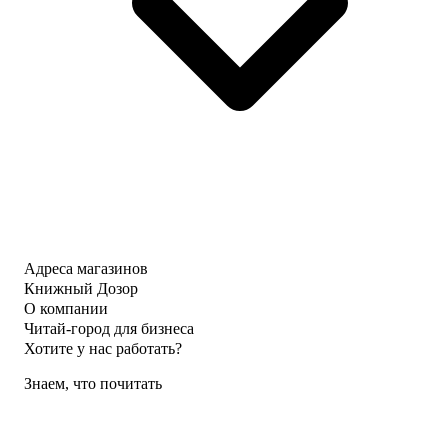
Адреса магазинов
Книжный Дозор
О компании
Читай-город для бизнеса
Хотите у нас работать?
Знаем, что почитать