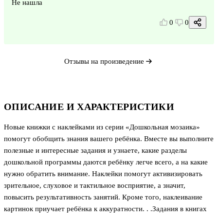
Не нашла
0
0
Отзывы на произведение
ОПИСАНИЕ И ХАРАКТЕРИСТИКИ
Новые книжки с наклейками из серии «Дошкольная мозаика»
помогут обобщить знания вашего ребёнка. Вместе вы выполните
полезные и интересные задания и узнаете, какие разделы
дошкольной программы даются ребёнку легче всего, а на какие
нужно обратить внимание. Наклейки помогут активизировать
зрительное, слуховое и тактильное восприятие, а значит,
повысить результативность занятий. Кроме того, наклеивание
картинок приучает ребёнка к аккуратности. . .Задания в книгах