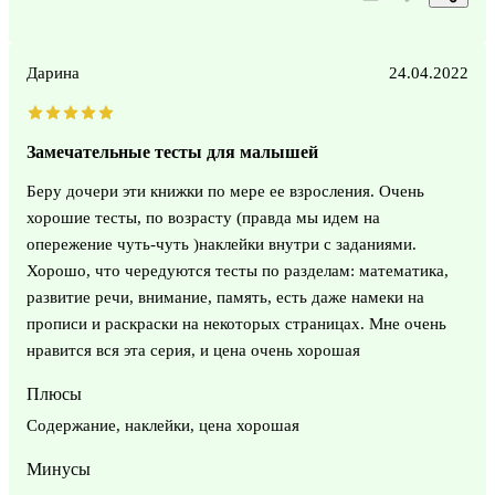
Дарина
24.04.2022
Замечательные тесты для малышей
Беру дочери эти книжки по мере ее взросления. Очень
хорошие тесты, по возрасту (правда мы идем на
опережение чуть-чуть )наклейки внутри с заданиями.
Хорошо, что чередуются тесты по разделам: математика,
развитие речи, внимание, память, есть даже намеки на
прописи и раскраски на некоторых страницах. Мне очень
нравится вся эта серия, и цена очень хорошая
Плюсы
Содержание, наклейки, цена хорошая
Минусы