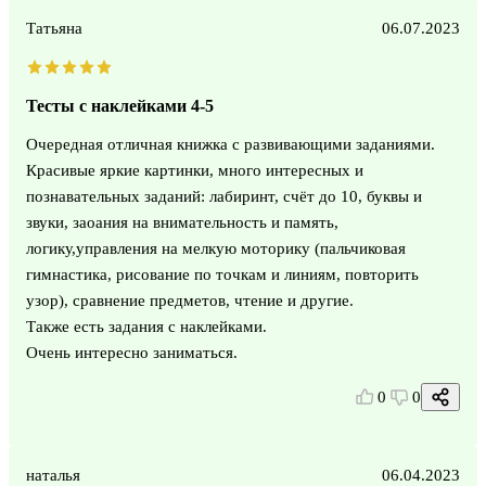
Татьяна
06.07.2023
Тесты с наклейками 4-5
Очередная отличная книжка с развивающими заданиями.
Красивые яркие картинки, много интересных и
познавательных заданий: лабиринт, счёт до 10, буквы и
звуки, заоания на внимательность и память,
логику,управления на мелкую моторику (пальчиковая
гимнастика, рисование по точкам и линиям, повторить
узор), сравнение предметов, чтение и другие.
Также есть задания с наклейками.
Очень интересно заниматься.
0
0
наталья
06.04.2023