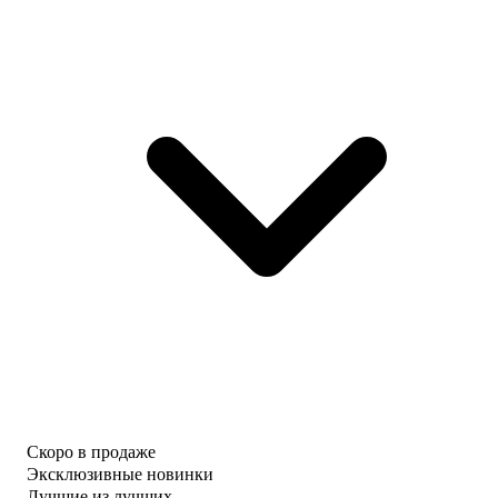
Скоро в продаже
Эксклюзивные новинки
Лучшие из лучших