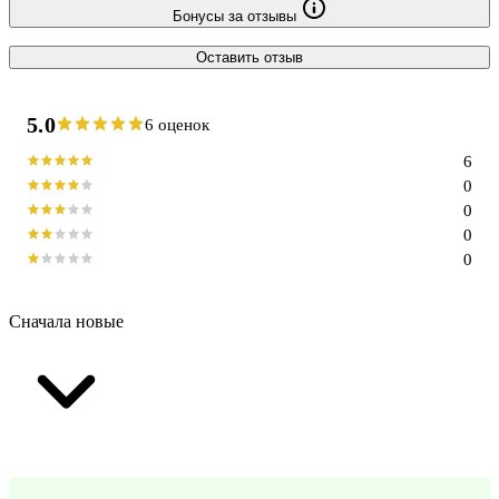
Бонусы за отзывы
Оставить отзыв
5.0
6 оценок
6
0
0
0
0
Сначала новые