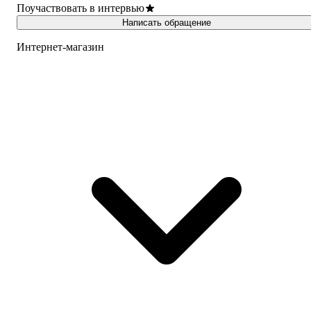
Поучаствовать в интервью
Написать обращение
Интернет-магазин