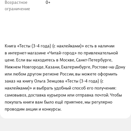
Возрастное
0+
ограничение
Книга «Тесты (3-4 года) (с наклейками)» есть в наличии
в интернет-магазине «Читай-город» по привлекательной
цене. Если вы находитесь в Москве, Санкт-Петербурге,
Нижнем Новгороде, Казани, Екатеринбурге, Ростове-на-Дону
или любом другом регионе России, вы можете оформить
заказ на книгу Ольга Земцова «Тесты (3-4 года) (с
наклейками)» и выбрать удобный способ его получения:
самовывоз, доставка курьером или отправка почтой. Чтобы
покупать книги вам было ещё приятнее, мы регулярно
проводим акции и конкурсы.