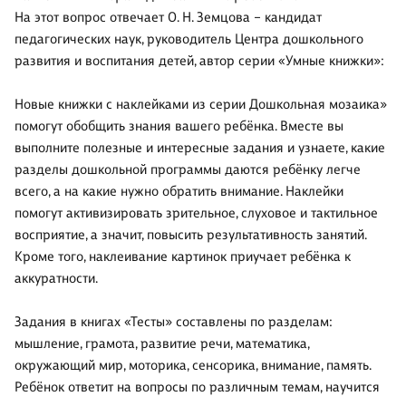
На этот вопрос отвечает О. Н. Земцова – кандидат
педагогических наук, руководитель Центра дошкольного
развития и воспитания детей, автор серии «Умные книжки»:
Новые книжки с наклейками из серии Дошкольная мозаика»
помогут обобщить знания вашего ребёнка. Вместе вы
выполните полезные и интересные задания и узнаете, какие
разделы дошкольной программы даются ребёнку легче
всего, а на какие нужно обратить внимание. Наклейки
помогут активизировать зрительное, слуховое и тактильное
восприятие, а значит, повысить результативность занятий.
Кроме того, наклеивание картинок приучает ребёнка к
аккуратности.
Задания в книгах «Тесты» составлены по разделам:
мышление, грамота, развитие речи, математика,
окружающий мир, моторика, сенсорика, внимание, память.
Ребёнок ответит на вопросы по различным темам, научится