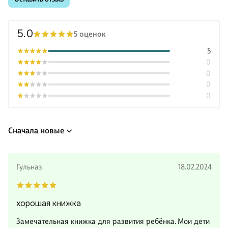
5.0
5 оценок
5
0
0
0
0
Сначала новые
Гульназ
18.02.2024
хорошая книжка
Замечательная книжка для развития ребёнка. Мои дети