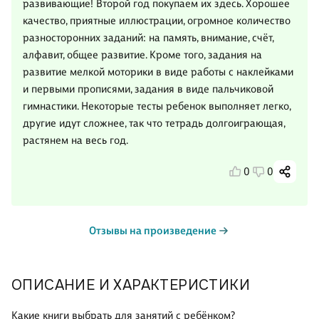
развивающие! Второй год покупаем их здесь. Хорошее
качество, приятные иллюстрации, огромное количество
разносторонних заданий: на память, внимание, счёт,
алфавит, общее развитие. Кроме того, задания на
развитие мелкой моторики в виде работы с наклейками
и первыми прописями, задания в виде пальчиковой
гимнастики. Некоторые тесты ребенок выполняет легко,
другие идут сложнее, так что тетрадь долгоиграющая,
растянем на весь год.
0
0
Отзывы на произведение
ОПИСАНИЕ И ХАРАКТЕРИСТИКИ
Какие книги выбрать для занятий с ребёнком?