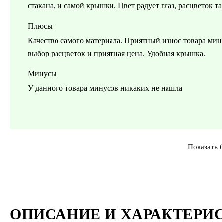
стакана, и самой крышки. Цвет радует глаз, расцветок т
Плюсы
Качество самого материала. Приятный износ товара ми
выбор расцветок и приятная цена. Удобная крышка.
Минусы
У данного товара минусов никаких не нашла
Показать 
ОПИСАНИЕ И ХАРАКТЕРИ