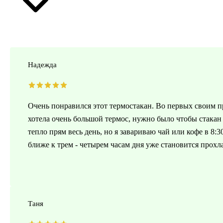
Надежда
Очень понравился этот термостакан. Во первых своим 
хотела очень большой термос, нужно было чтобы стакан
тепло прям весь день, но я завариваю чай или кофе в 8:3
ближе к трем - четырем часам дня уже становится прох
Таня