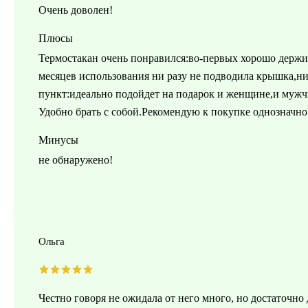
Очень доволен!
Плюсы
Термостакан очень понравился:во-первых хорошо держит 
месяцев использования ни разу не подводила крышка,н
пункт:идеально подойдет на подарок и женщине,и мужч
Удобно брать с собой.Рекомендую к покупке однозначно
Минусы
не обнаружено!
Ольга
Честно говоря не ожидала от него много, но достаточно