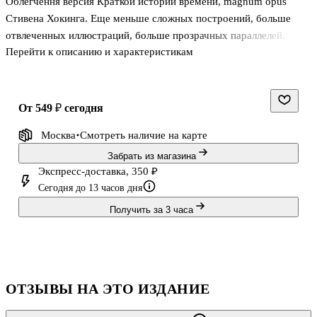
Облегчення версия Краткой истории времени, magnum opus
Стивена Хокинга. Еще меньше сложных построений, больше
отвлеченных иллюстраций, больше прозрачных параллелей.
Перейти к описанию и характеристикам
от 549 ₽
сегодня
Москва
Смотреть наличие
на карте
Забрать из магазина
Экспресс-доставка, 350 ₽
Сегодня до 13 часов дня
Получить за 3 часа
ОТЗЫВЫ НА ЭТО ИЗДАНИЕ