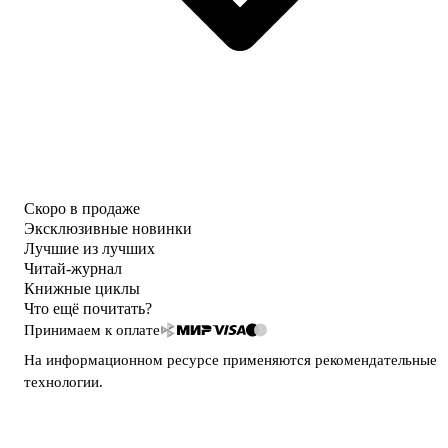
Скоро в продаже
Эксклюзивные новинки
Лучшие из лучших
Читай-журнал
Книжные циклы
Что ещё почитать?
Принимаем к оплате
На информационном ресурсе применяются
рекомендательные
технологии
.