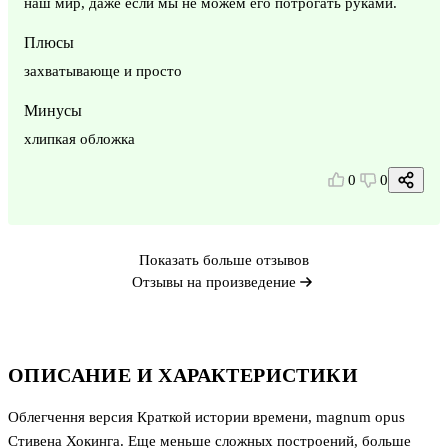
наш мир, даже если мы не можем его потрогать руками.
Плюсы
захватывающе и просто
Минусы
хлипкая обложка
0
0
Показать больше отзывов
Отзывы на произведение
ОПИСАНИЕ И ХАРАКТЕРИСТИКИ
Облегчення версия Краткой истории времени, magnum opus
Стивена Хокинга. Еще меньше сложных построений, больше