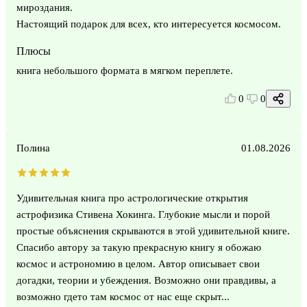
мироздания.
Настоящий подарок для всех, кто интересуется космосом.
Плюсы
книга небольшого формата в мягком переплете.
0
0
Полина
01.08.2026
Удивительная книга про астрологические открытия
астрофизика Стивена Хокинга. Глубокие мысли и порой
простые объяснения скрываются в этой удивительной книге.
Спасибо автору за такую прекрасную книгу я обожаю
космос и астрономию в целом. Автор описывает свои
догадки, теории и убеждения. Возможно они правдивы, а
возможно гдето там космос от нас еще скрыт...