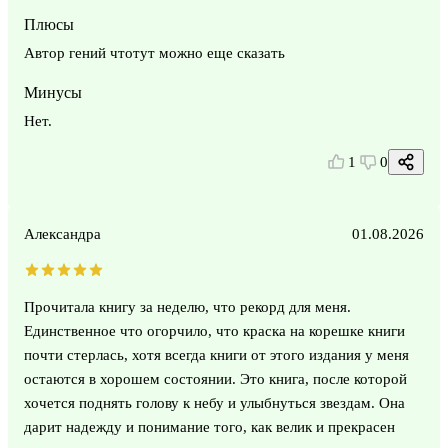
Плюсы
Автор гений чтотут можно еще сказать
Минусы
Нет.
1
0
Александра
01.08.2026
Прочитала книгу за неделю, что рекорд для меня.
Единственное что огорчило, что краска на корешке книги
почти стерлась, хотя всегда книги от этого издания у меня
остаются в хорошем состоянии. Это книга, после которой
хочется поднять голову к небу и улыбнуться звездам. Она
дарит надежду и понимание того, как велик и прекрасен