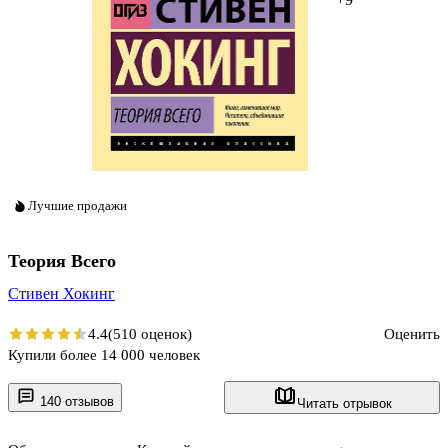
Лучшие продажи
Теория Всего
Стивен Хокинг
4.4
(510 оценок)
Оценить
Купили более 14 000 человек
140 отзывов
Читать отрывок