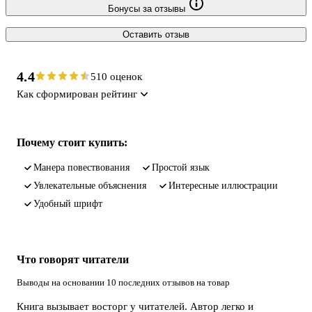
Бонусы за отзывы
Оставить отзыв
4.4
510 оценок
Как сформирован рейтинг
Почему стоит купить:
манера повествования
простой язык
увлекательные объяснения
интересные иллюстрации
удобный шрифт
Что говорят читатели
Выводы на основании 10 последних отзывов на товар
Книга вызывает восторг у читателей. Автор легко и