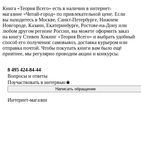
Книга «Теория Всего» есть в наличии в интернет-
магазине «Читай-город» по привлекательной цене. Если
вы находитесь в Москве, Санкт-Петербурге, Нижнем
Новгороде, Казани, Екатеринбурге, Ростове-на-Дону или
любом другом регионе России, вы можете оформить заказ
на книгу Стивен Хокинг «Теория Всего» и выбрать удобный
способ его получения: самовывоз, доставка курьером или
отправка почтой. Чтобы покупать книги вам было ещё
приятнее, мы регулярно проводим акции и конкурсы.
8 495 424-84-44
Вопросы и ответы
Поучаствовать в интервью
Написать обращение
Интернет-магазин