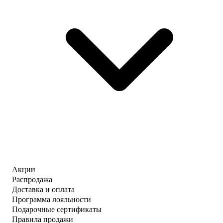
Акции
Распродажа
Доставка и оплата
Программа лояльности
Подарочные сертификаты
Правила продажи