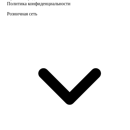
Политика конфиденциальности
Розничная сеть