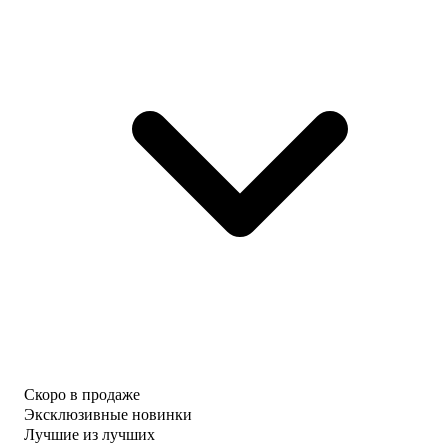
Скоро в продаже
Эксклюзивные новинки
Лучшие из лучших