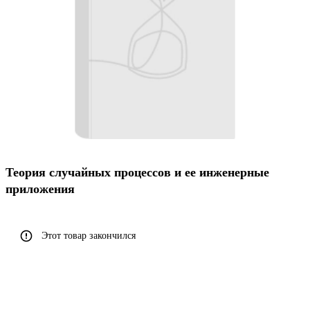
Теория случайных процессов и ее инженерные
приложения
Этот товар закончился