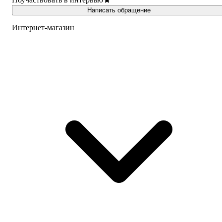
Написать обращение
Интернет-магазин