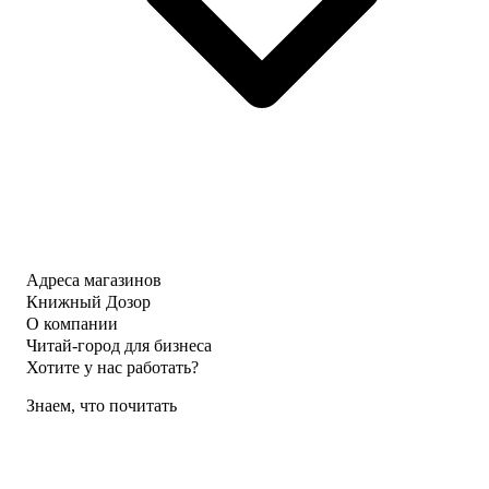
Адреса магазинов
Книжный Дозор
О компании
Читай-город для бизнеса
Хотите у нас работать?
Знаем, что почитать