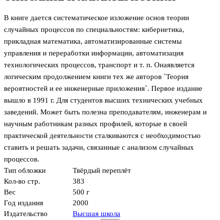
В книге дается систематическое изложение основ теории
случайных процессов по специальностям: кибернетика,
прикладная математика, автоматизированные системы
управления и переработки информации, автоматизация
технологических процессов, транспорт и т. п. Онаявляется
логическим продолжением книги тех же авторов `Теория
вероятностей и ее инженерные приложения`. Первое издание
вышло в 1991 г. Для студентов высших технических учебных
заведений. Может быть полезна преподавателям, инженерам и
научным работникам разных профилей, которые в своей
практической деятельности сталкиваются с необходимостью
ставить и решать задачи, связанные с анализом случайных
процессов.
Тип обложки
Твёрдый переплёт
Кол-во стр.
383
Вес
500 г
Год издания
2000
Издательство
Высшая школа