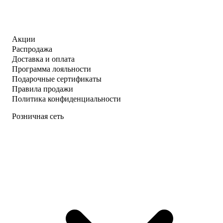
Акции
Распродажа
Доставка и оплата
Программа лояльности
Подарочные сертификаты
Правила продажи
Политика конфиденциальности
Розничная сеть