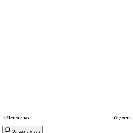
Нет оценок
Оценить
Оставить отзыв