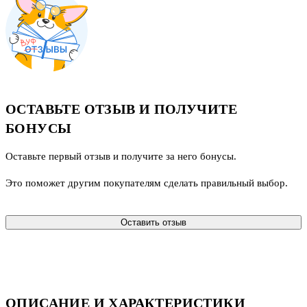
ОСТАВЬТЕ ОТЗЫВ И ПОЛУЧИТЕ
БОНУСЫ
Оставьте первый отзыв и получите за него бонусы.
Это поможет другим покупателям сделать правильный выбор.
Оставить отзыв
ОПИСАНИЕ И ХАРАКТЕРИСТИКИ