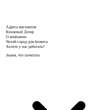
Адреса магазинов
Книжный Дозор
О компании
Читай-город для бизнеса
Хотите у нас работать?
Знаем, что почитать