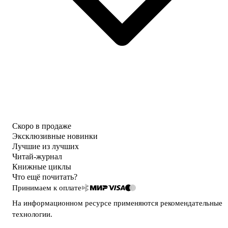
Скоро в продаже
Эксклюзивные новинки
Лучшие из лучших
Читай-журнал
Книжные циклы
Что ещё почитать?
Принимаем к оплате
На информационном ресурсе применяются
рекомендательные
технологии
.