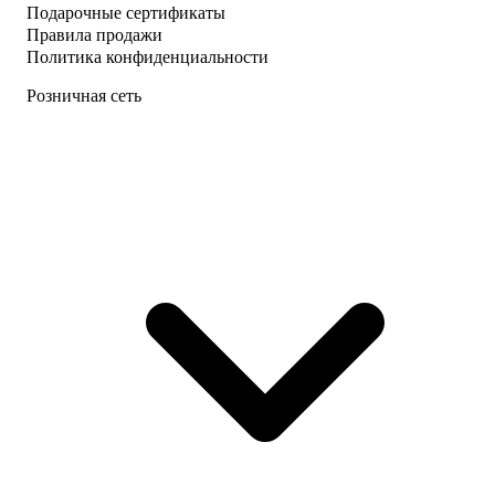
Подарочные сертификаты
Правила продажи
Политика конфиденциальности
Розничная сеть