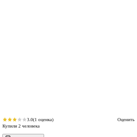
3.0
(1 оценка)
Оценить
Купили 2 человека