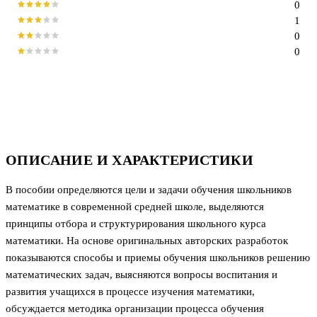
0
1
0
0
ОПИСАНИЕ И ХАРАКТЕРИСТИКИ
В пособии определяются цели и задачи обучения школьников
математике в современной средней школе, выделяются
принципы отбора и структурирования школьного курса
математики. На основе оригинальных авторских разработок
показываются способы и приемы обучения школьников решению
математических задач, выясняются вопросы воспитания и
развития учащихся в процессе изучения математики,
обсуждается методика организации процесса обучения