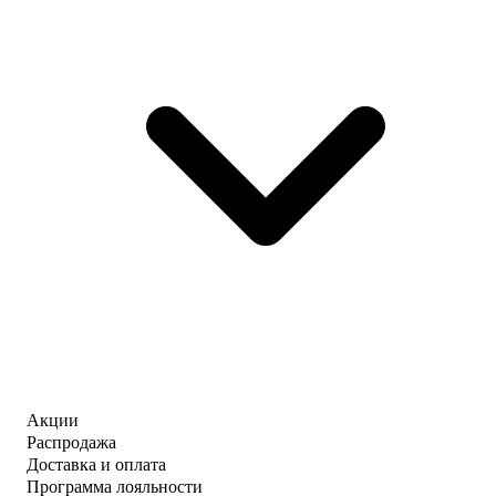
Акции
Распродажа
Доставка и оплата
Программа лояльности