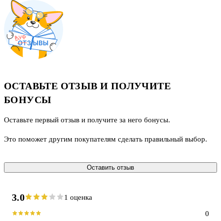
ОСТАВЬТЕ ОТЗЫВ И ПОЛУЧИТЕ
БОНУСЫ
Оставьте первый отзыв и получите за него бонусы.
Это поможет другим покупателям сделать правильный выбор.
Оставить отзыв
3.0
1 оценка
0