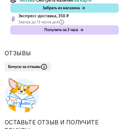
Москва
Смотреть наличие
на карте
Забрать из магазина
Экспресс-доставка, 350 ₽
Завтра до 13 часов дня
Получить за 3 часа
ОТЗЫВЫ
Бонусы за отзывы
ОСТАВЬТЕ ОТЗЫВ И ПОЛУЧИТЕ