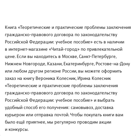
Книга «Теоретические и практические проблемы заключения
гражданско-правового договора по законодательству
Российской Федерации: учебное пособие» есть в наличии
в интернет-магазине «Читай-город» по привлекательной
цене. Если вы находитесь в Москве, Санкт-Петербурге,
Нижнем Новгороде, Казани, Екатеринбурге, Ростове-на-Дону
или любом другом регионе России, вы можете оформить
заказ на книгу Вероника Колесник, Ирина Колесник
«Теоретические и практические проблемы заключения
гражданско-правового договора по законодательству
Российской Федерации: учебное пособие» и выбрать
удобный способ его получения: самовывоз, доставка
курьером или отправка почтой. Чтобы покупать книги вам
было ещё приятнее, мы регулярно проводим акции
и конкурсы.