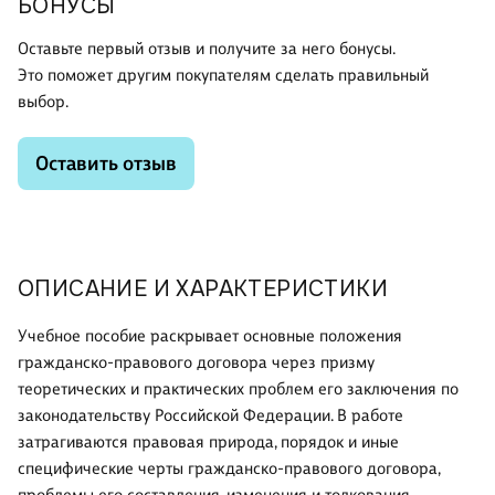
БОНУСЫ
Оставьте первый отзыв и получите за него бонусы.
Это поможет другим покупателям сделать правильный
выбор.
Оставить отзыв
ОПИСАНИЕ И ХАРАКТЕРИСТИКИ
Учебное пособие раскрывает основные положения
гражданско-правового договора через призму
теоретических и практических проблем его заключения по
законодательству Российской Федерации. В работе
затрагиваются правовая природа, порядок и иные
специфические черты гражданско-правового договора,