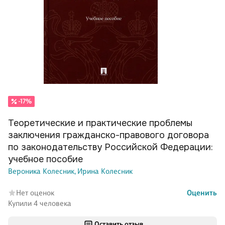
-17%
Теоретические и практические проблемы
заключения гражданско-правового договора
по законодательству Российской Федерации:
учебное пособие
Вероника Колесник,
Ирина Колесник
Нет оценок
Оценить
Купили 4 человека
Оставить отзыв