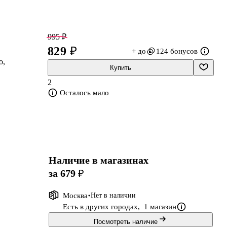
995 ₽
829 ₽
+ до
124 бонусов
о,
Купить
2
Осталось мало
в
Наличие в магазинах
за 679 ₽
Москва
Нет в наличии
Есть в других городах,
1 магазин
Посмотреть наличие