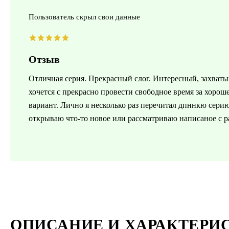
Пользователь скрыл свои данные
Отзыв
Отличная серия. Прекрасный слог. Интересный, захват
хочется с прекрасно провести свободное время за хорош
вариант. Лично я несколько раз перечитал дпннкю сери
открываю что-то новое или рассматриваю написаное с р
ОПИСАНИЕ И ХАРАКТЕРИ