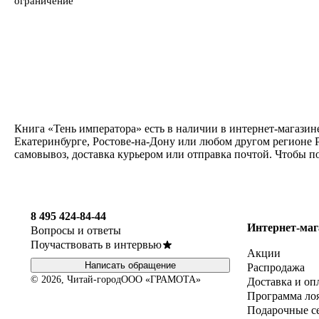
ограничение
Книга «Тень императора» есть в наличии в интернет-магазин
Екатеринбурге, Ростове-на-Дону или любом другом регионе Р
самовывоз, доставка курьером или отправка почтой. Чтобы п
8 495 424-84-44
Интернет-маг
Вопросы и ответы
Поучаствовать в интервью
Акции
Написать обращение
Распродажа
© 2026, Читай-город
ООО «ГРАМОТА»
Доставка и оп
Программа ло
Подарочные с