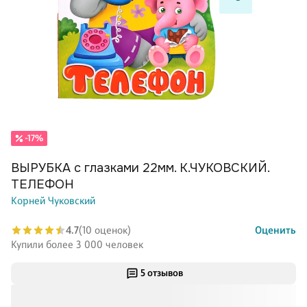
-17%
ВЫРУБКА с глазками 22мм. К.ЧУКОВСКИЙ.
ТЕЛЕФОН
Корней Чуковский
4.7
(10 оценок)
Оценить
Купили более 3 000 человек
5 отзывов