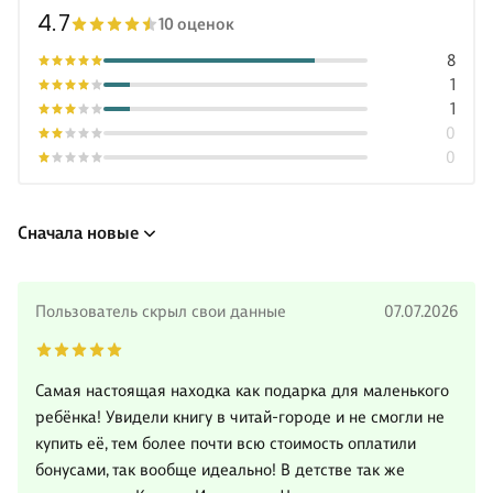
4.7
10 оценок
8
1
1
0
0
Сначала новые
Пользователь скрыл свои данные
07.07.2026
Самая настоящая находка как подарка для маленького
ребёнка! Увидели книгу в читай-городе и не смогли не
купить её, тем более почти всю стоимость оплатили
бонусами, так вообще идеально! В детстве так же