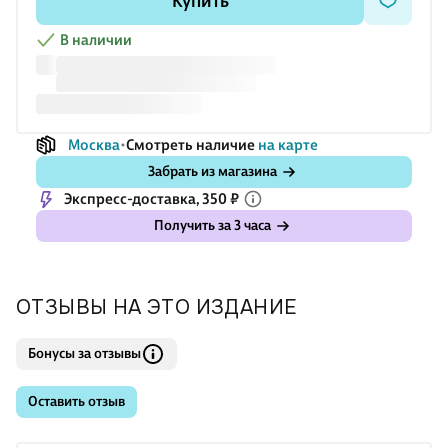
Купить
В наличии
Москва
Смотреть наличие
на карте
Забрать из магазина
Экспресс-доставка, 350 ₽
Получить за 3 часа
ОТЗЫВЫ НА ЭТО ИЗДАНИЕ
Бонусы за отзывы
Оставить отзыв