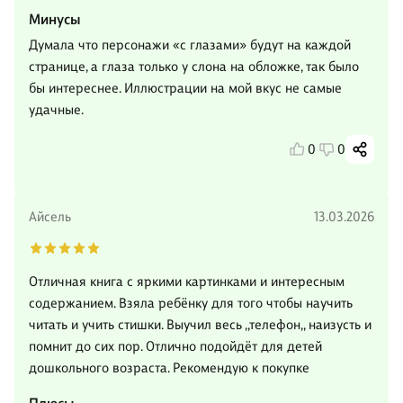
Минусы
Думала что персонажи «с глазами» будут на каждой
странице, а глаза только у слона на обложке, так было
бы интереснее. Иллюстрации на мой вкус не самые
удачные.
0
0
Айсель
13.03.2026
Отличная книга с яркими картинками и интересным
содержанием. Взяла ребёнку для того чтобы научить
читать и учить стишки. Выучил весь ,,телефон,, наизусть и
помнит до сих пор. Отлично подойдёт для детей
дошкольного возраста. Рекомендую к покупке