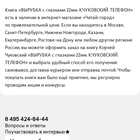
Книга «ВЫРУБКА с глазками 22мм. К.ЧУКОВСКИЙ. ТЕЛЕФОН»
есть в наличии в интернет-магазине «Читай-город»
по привлекательной цене. Если вы находитесь в Москве,
Санкт-Петербурге, Нижнем Новгороде, Казани,
Екатеринбурге, Ростове-на-Дону или любом другом регионе
России, вы можете оформить заказ на книгу Корней
Чуковский «ВЫРУБКА с глазками 22мм. К.ЧУКОВСКИЙ.
ТЕЛЕФОН» и выбрать удобный способ его получения:
самовывоз, доставка курьером или отправка почтой. Чтобы
покупать книги вам было ещё приятнее, мы регулярно
проводим акции и конкурсы.
8 495 424-84-44
Вопросы и ответы
Поучаствовать в интервью