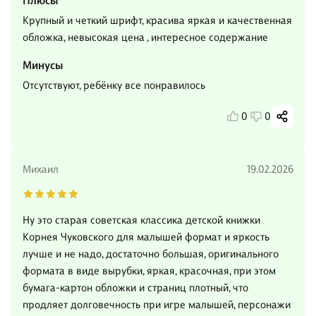
Плюсы
Крупный и четкий шрифт, красива яркая и качественная
обложка, невысокая цена , интересное содержание
Минусы
Отсутствуют, ребёнку все понравилось
0
0
Михаил
19.02.2026
Ну это старая советская классика детской книжки
Корнея Чуковского для малышей формат и яркость
лучше и не надо, достаточно большая, оригинального
формата в виде вырубки, яркая, красочная, при этом
бумага-картон обложки и страниц плотный, что
продляет долговечность при игре малышей, персонажи