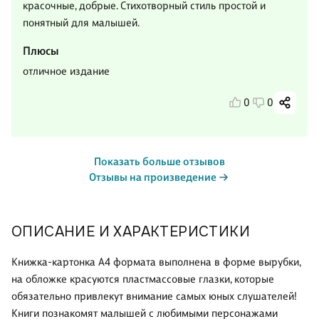
красочные, добрые. Стихотворный стиль простой и
понятный для малышей.
Плюсы
отличное издание
0
0
Показать больше отзывов
Отзывы на произведение
ОПИСАНИЕ И ХАРАКТЕРИСТИКИ
Книжка-картонка А4 формата выполнена в форме вырубки,
на обложке красуются пластмассовые глазки, которые
обязательно привлекут внимание самых юных слушателей!
Книги познакомят малышей с любимыми персонажами