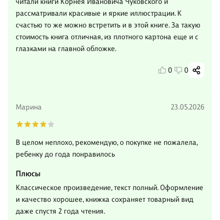
читали книги Корнея Ивановича Чуковского и
рассматривали красивые и яркие иллюстрации. К
счастью то же можно встретить и в этой книге. За такую
стоимость книга отличная, из плотного картона еще и с
глазками на главной обложке.
0
0
Марина
23.05.2026
В целом неплохо, рекомендую, о покупке не пожалела,
ребенку до года понравилось
Плюсы
Классическое произведение, текст полный. Оформление
и качество хорошее, книжка сохраняет товарный вид
даже спустя 2 года чтения.