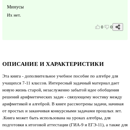
Минусы
Их нет.
0
0
ОПИСАНИЕ И ХАРАКТЕРИСТИКИ
Эта книга - дополнительное учебное пособие по алгебре для
учащихся 7-11 классов. Интересный задачный материал дает
новую жизнь старой, незаслуженно забытой идее обобщения
решений арифметических задач - связующему мостику между
арифметикой и алгеброй. В книге рассмотрены задачи, начиная
от простых и заканчивая конкурсными задачами прошлых лет.
.Книга может быть использована на уроках алгебры, для
подготовки к итоговой аттестации (ГИА-9 и ЕГЭ-11), а также для