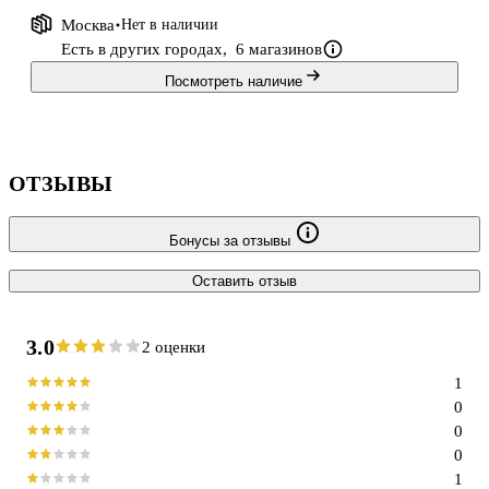
Москва
Нет в наличии
Есть в других городах,
6 магазинов
Посмотреть наличие
ОТЗЫВЫ
Бонусы за отзывы
Оставить отзыв
3.0
2 оценки
1
0
0
0
1