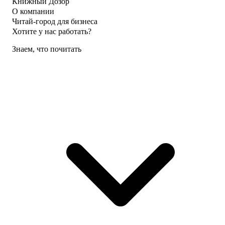
Книжный Дозор
О компании
Читай-город для бизнеса
Хотите у нас работать?
Знаем, что почитать