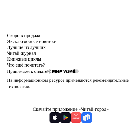
Скоро в продаже
Эксклюзивные новинки
Лучшие из лучших
Читай-журнал
Книжные циклы
Что ещё почитать?
Принимаем к оплате
На информационном ресурсе применяются
рекомендательные
технологии
.
Скачайте приложение «Читай-город»