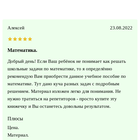
Алексей
23.08.2022
Математика.
Добрый день! Если Ваш ребёнок не понимает как решать
школьные задачи по математике, то я определённо
рекомендую Вам приобрести данное учебное пособие по
математике. Тут дано куча разных задач с подробным
решением. Материал изложен легко для понимания. Не
нужно тратиться на репетиторов - просто купите эту
книжечку и Вы останетесь довольны результатом.
Плюсы
Цена.
Материал.