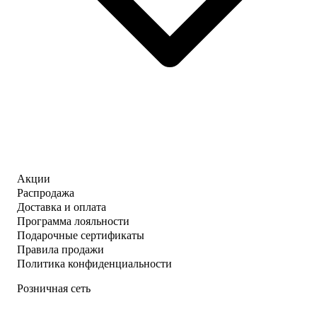
Акции
Распродажа
Доставка и оплата
Программа лояльности
Подарочные сертификаты
Правила продажи
Политика конфиденциальности
Розничная сеть