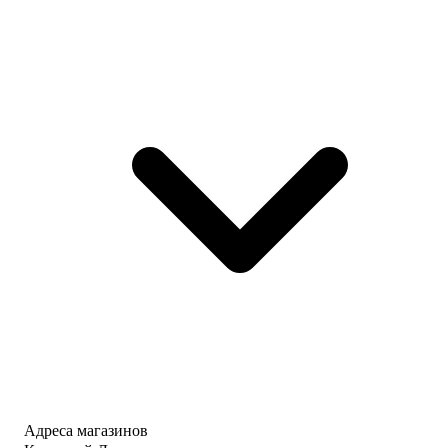
Адреса магазинов