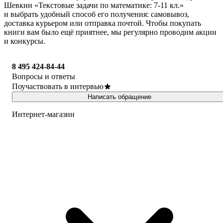
Шевкин «Текстовые задачи по математике: 7-11 кл.»
и выбрать удобный способ его получения: самовывоз,
доставка курьером или отправка почтой. Чтобы покупать
книги вам было ещё приятнее, мы регулярно проводим акции
и конкурсы.
8 495 424-84-44
Вопросы и ответы
Поучаствовать в интервью
Написать обращение
Интернет-магазин